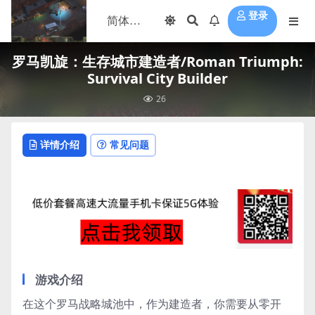
登录
罗马凯旋：生存城市建造者/Roman Triumph:
Survival City Builder
26
详情介绍
常见问题
游戏介绍
在这个罗马战略城池中，作为建造者，你需要从零开