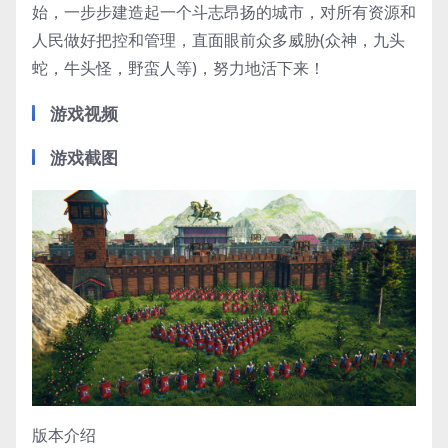
始，一步步建造起一个斗志昂扬的城市，对所有资源和
人民做好把控和管理，直面眼前众多威胁(众神，九头
蛇，牛头怪，野蛮人等)，努力地活下来！
游戏视频
游戏截图
版本介绍