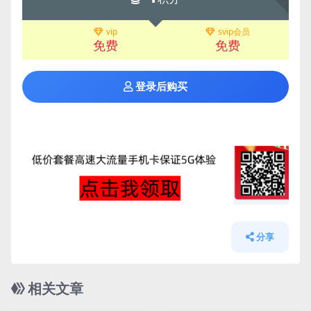
vip
svip会员
免费
免费
登录后购买
分享
相关文章
管理发布
HOT
管理发布
HOT