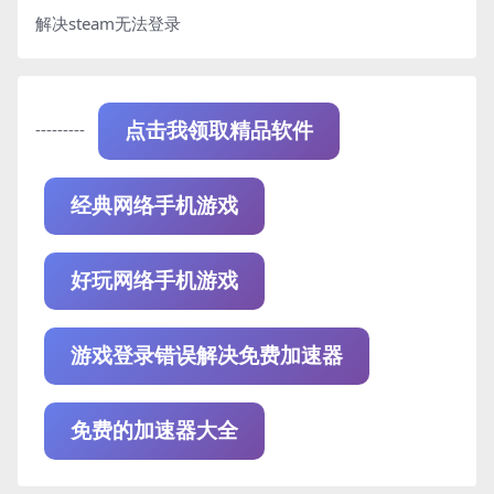
解决steam无法登录
---------
点击我领取精品软件
经典网络手机游戏
好玩网络手机游戏
游戏登录错误解决免费加速器
免费的加速器大全