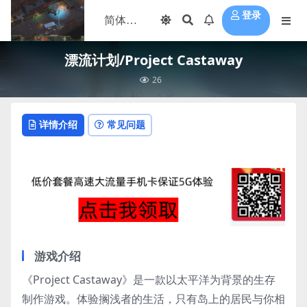
登录
漂流计划/Project Castaway
26
详情介绍
常见问题
游戏介绍
《Project Castaway》是一款以太平洋为背景的生存
制作游戏。体验搁浅者的生活，只有岛上的居民与你相