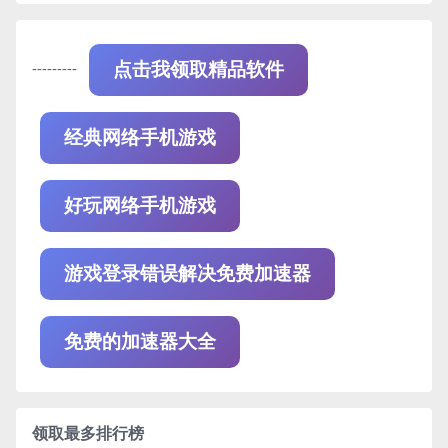
---------
点击我领取精品软件
经典网络手机游戏
好玩网络手机游戏
游戏登录错误解决免费加速器
免费的加速器大全
领取最多排行榜