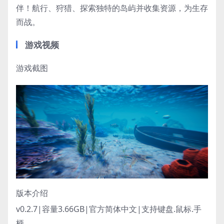
伴！航行、狩猎、探索独特的岛屿并收集资源，为生存
而战。
游戏视频
游戏截图
版本介绍
v0.2.7|容量3.66GB|官方简体中文|支持键盘.鼠标.手
柄