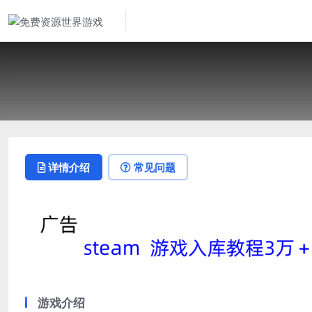
详情介绍
常见问题
游戏介绍