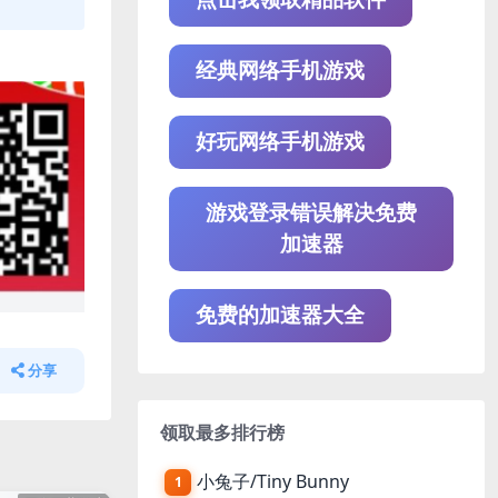
经典网络手机游戏
好玩网络手机游戏
游戏登录错误解决免费
加速器
免费的加速器大全
分享
领取最多排行榜
小兔子/Tiny Bunny
1