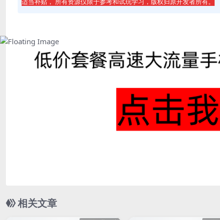
适当补贴， 所有资源仅限于参考和试玩学习，版权归原开发者所有。
相关文章