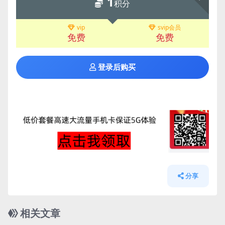
1
积分
vip
svip会员
免费
免费
登录后购买
分享
相关文章
管理发布
HOT
管理发布
HOT