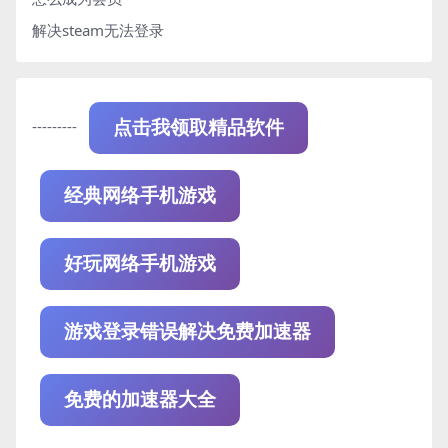
解决steam无法登录
---------
点击我领取精品软件
经典网络手机游戏
好玩网络手机游戏
游戏登录错误解决免费加速器
免费的加速器大全