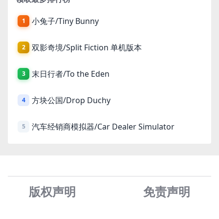
小兔子/Tiny Bunny
1
双影奇境/Split Fiction 单机版本
2
末日行者/To the Eden
3
方块公国/Drop Duchy
4
汽车经销商模拟器/Car Dealer Simulator
5
版权声明
免责声
明