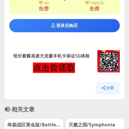
vip
svip会员
免费
免费
登录后购买
分享
相关文章
管理发布
HOT
管理发布
HOT
网盘下载游戏
网盘下载游戏
终极战区黄金版/Battlez
天籁之国/Symphonia