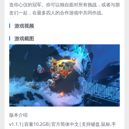
造你心仪的冠军。你可以独自面对所有挑战，或者与朋
友们一起，在最多四人的合作游戏中共同作战。
游戏视频
游戏截图
版本介绍
v1.1.1|容量10.2GB|官方简体中文|支持键盘.鼠标.手