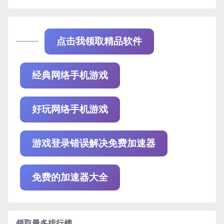
---------
点击我领取精品软件
经典网络手机游戏
好玩网络手机游戏
游戏登录错误解决免费加速器
免费的加速器大全
领取最多排行榜