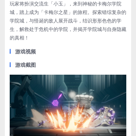
玩家将扮演交流生「小玉」，来到神秘的卡梅尔学院
城，踏上成为「卡梅尔之星」的旅程。探索错综复杂的
学院城，与怪诞的敌人展开战斗，结识形形色色的学
生，解救处于危机中的学院，并揭开学院城与自身隐藏
的真相！
游戏视频
游戏截图