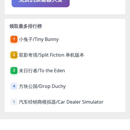
领取最多排行榜
小兔子/Tiny Bunny
1
双影奇境/Split Fiction 单机版本
2
末日行者/To the Eden
3
方块公国/Drop Duchy
4
汽车经销商模拟器/Car Dealer Simulator
5