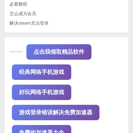
必看教程
怎么成为会员
解决steam无法登录
---------
点击我领取精品软件
经典网络手机游戏
好玩网络手机游戏
游戏登录错误解决免费加速器
免费的加速器大全