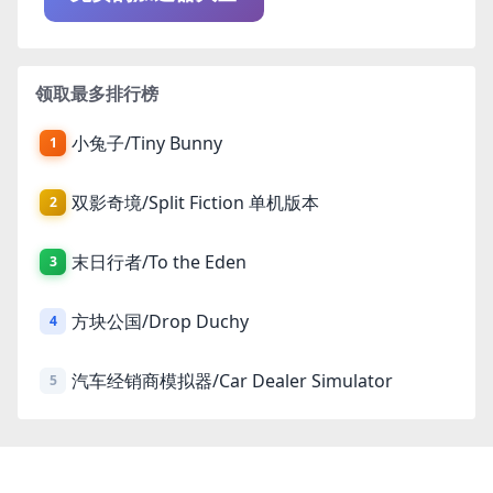
领取最多排行榜
小兔子/Tiny Bunny
1
双影奇境/Split Fiction 单机版本
2
末日行者/To the Eden
3
方块公国/Drop Duchy
4
汽车经销商模拟器/Car Dealer Simulator
5