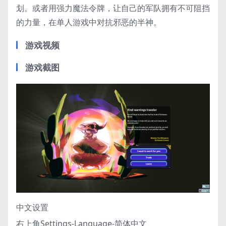
划。或者用强力魔法令牌，让自己的军队拥有不可阻挡
的力量，在单人游戏中对抗邪恶的半神。
游戏视频
游戏截图
中文设置
右上角Settings-Language-简体中文