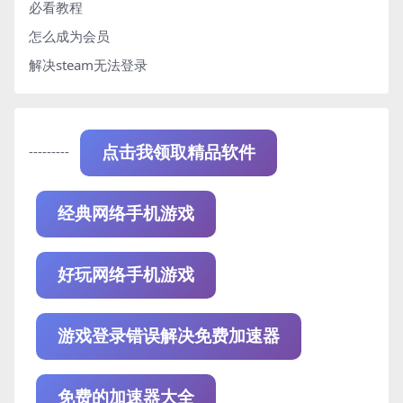
必看教程
怎么成为会员
解决steam无法登录
---------
点击我领取精品软件
经典网络手机游戏
好玩网络手机游戏
游戏登录错误解决免费加速器
免费的加速器大全