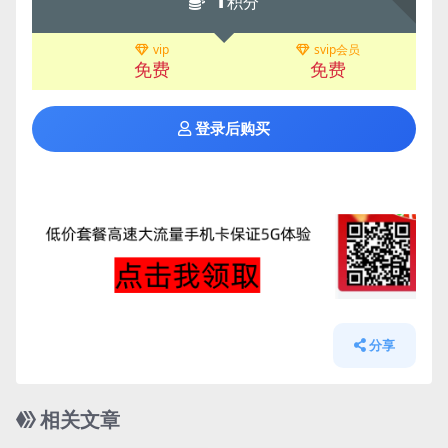
积分
vip
svip会员
免费
免费
登录后购买
分享
相关文章
管理发布
HOT
管理发布
HOT