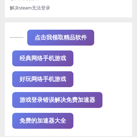
解决steam无法登录
---------
点击我领取精品软件
经典网络手机游戏
好玩网络手机游戏
游戏登录错误解决免费加速器
免费的加速器大全