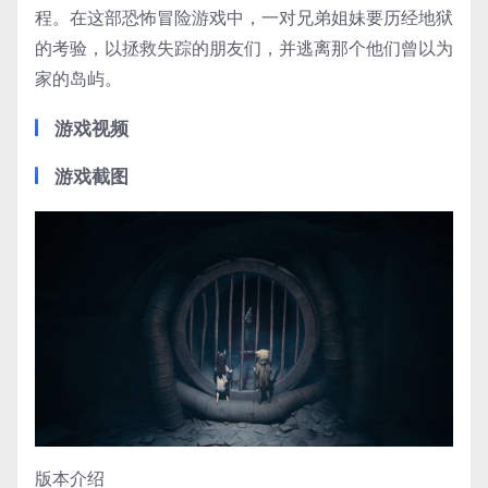
程。在这部恐怖冒险游戏中，一对兄弟姐妹要历经地狱
的考验，以拯救失踪的朋友们，并逃离那个他们曾以为
家的岛屿。
游戏视频
游戏截图
版本介绍