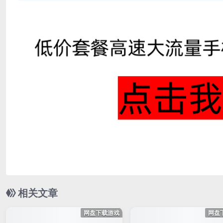
相关文章
网盘下载游戏
网盘