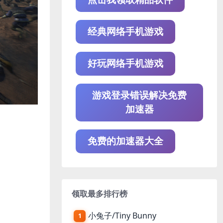
经典网络手机游戏
好玩网络手机游戏
游戏登录错误解决免费
加速器
免费的加速器大全
领取最多排行榜
小兔子/Tiny Bunny
1