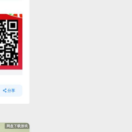
分享
网盘下载游戏