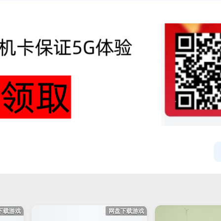
下载游戏
网盘下载游戏