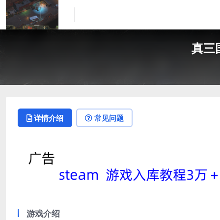
真三国
详情介绍
常见问题
游戏介绍