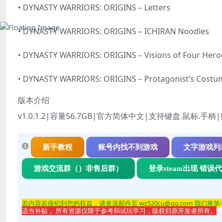
• DYNASTY WARRIORS: ORIGINS – Letters
• DYNASTY WARRIORS: ORIGINS – ICHIRAN Noodles
• DYNASTY WARRIORS: ORIGINS – Visions of Four 
• DYNASTY WARRIORS: ORIGINS – Protagonist’s Costume
版本介绍
v1.0.1.2|容量56.7GB|官方简体中文|支持键盘.鼠标.手柄
新手教程
账号内找不到游戏
文字游戏列
游戏交流群（）非售后群）
登录steam出现 错误
若内容若侵
犯到您的权益，请发送邮件至 wz520cu@qq.com 我们将
适当补贴， 所有资源仅限于参考和试玩学习，版权归原开发者所有。