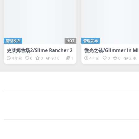
管理发布
HOT
管理发布
史莱姆牧场2/Slime Rancher 2
微光之镜/Glimmer in Mi
4 年前
0
0
9.1K
1
4 年前
0
0
3.7K