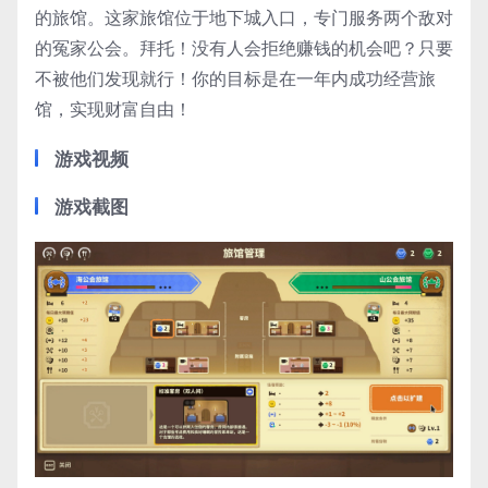
的旅馆。这家旅馆位于地下城入口，专门服务两个敌对
的冤家公会。拜托！没有人会拒绝赚钱的机会吧？只要
不被他们发现就行！你的目标是在一年内成功经营旅
馆，实现财富自由！
游戏视频
游戏截图