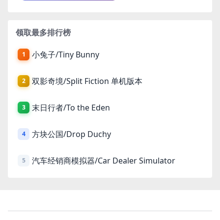
领取最多排行榜
小兔子/Tiny Bunny
1
双影奇境/Split Fiction 单机版本
2
末日行者/To the Eden
3
方块公国/Drop Duchy
4
汽车经销商模拟器/Car Dealer Simulator
5