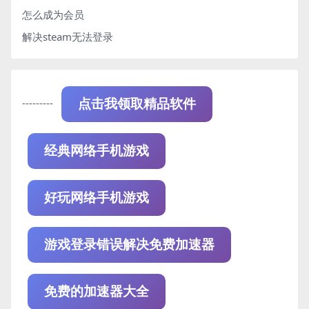
怎么成为会员
解决steam无法登录
---------
点击我领取精品软件
经典网络手机游戏
好玩网络手机游戏
游戏登录错误解决免费加速器
免费的加速器大全