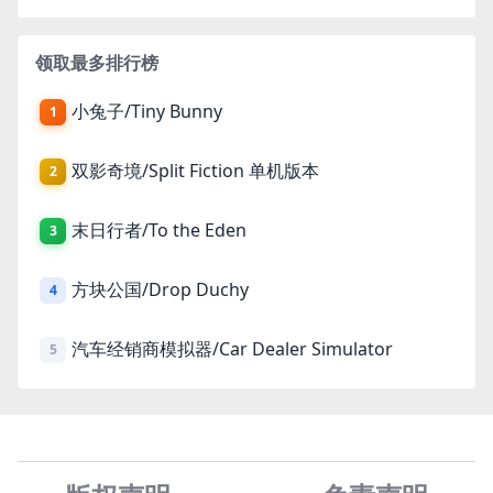
领取最多排行榜
小兔子/Tiny Bunny
1
双影奇境/Split Fiction 单机版本
2
末日行者/To the Eden
3
方块公国/Drop Duchy
4
汽车经销商模拟器/Car Dealer Simulator
5