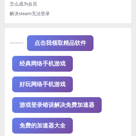
怎么成为会员
解决steam无法登录
---------
点击我领取精品软件
经典网络手机游戏
好玩网络手机游戏
游戏登录错误解决免费加速器
免费的加速器大全