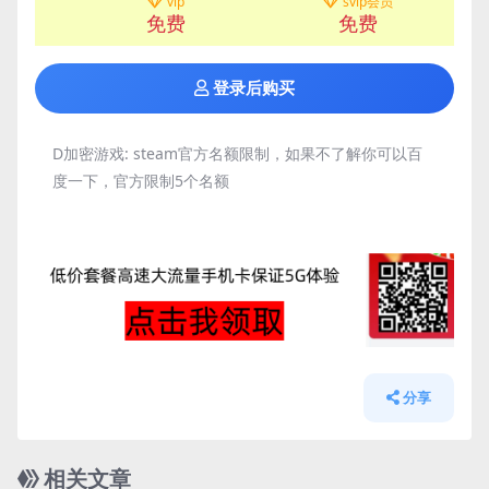
vip
svip会员
免费
免费
登录后购买
D加密游戏:
steam官方名额限制，如果不了解你可以百
度一下，官方限制5个名额
分享
相关文章