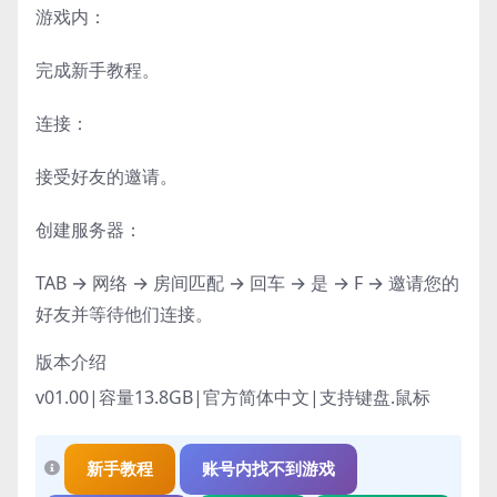
游戏内：
完成新手教程。
连接：
接受好友的邀请。
创建服务器：
TAB → 网络 → 房间匹配 → 回车 → 是 → F → 邀请您的
好友并等待他们连接。
版本介绍
v01.00|容量13.8GB|官方简体中文|支持键盘.鼠标
新手教程
账号内找不到游戏