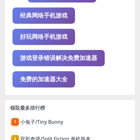
经典网络手机游戏
好玩网络手机游戏
游戏登录错误解决免费加速器
免费的加速器大全
领取最多排行榜
小兔子/Tiny Bunny
1
双影奇境/Split Fiction 单机版本
2