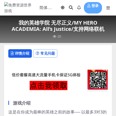
登录
我的英雄学院 无尽正义/MY HERO
ACADEMIA: All’s Justice/支持网络联机
20
详情介绍
常见问题
游戏介绍
这是在你成为最棒的英雄之前的故事── 以最多3对3的