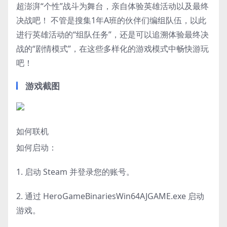
超澎湃“个性”战斗为舞台，亲自体验英雄活动以及最终
决战吧！ 不管是搜集1年A班的伙伴们编组队伍，以此
进行英雄活动的“组队任务”，还是可以追溯体验最终决
战的“剧情模式”，在这些多样化的游戏模式中畅快游玩
吧！
游戏截图
如何联机
如何启动：
1. 启动 Steam 并登录您的账号。
2. 通过 HeroGameBinariesWin64AJGAME.exe 启动
游戏。