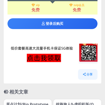
vip
svip会员
免费
免费
登录后购买
分享
相关文章
管理发布
HOT
管理发布
HOT
网盘下载游戏
网盘下载游戏
原点计划/Bio Prototype
歧路旅人0-虚拟机版/OCT