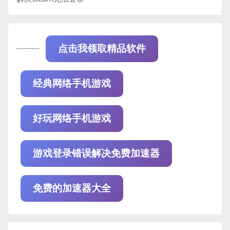
---------
点击我领取精品软件
经典网络手机游戏
好玩网络手机游戏
游戏登录错误解决免费加速器
免费的加速器大全