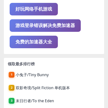
好玩网络手机游戏
游戏登录错误解决免费加速器
免费的加速器大全
领取最多排行榜
小兔子/Tiny Bunny
1
双影奇境/Split Fiction 单机版本
2
末日行者/To the Eden
3