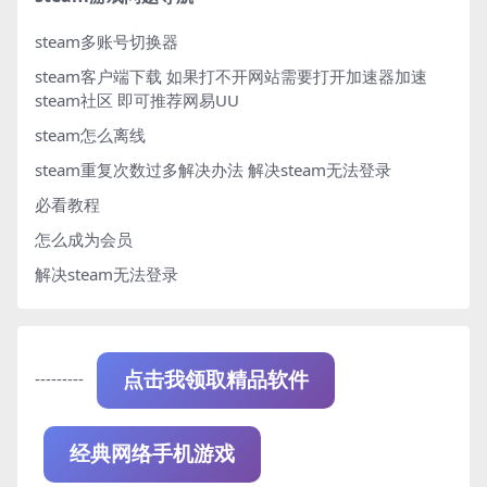
steam多账号切换器
steam客户端下载
如果打不开网站需要打开加速器加速
steam社区 即可推荐网易UU
steam怎么离线
steam重复次数过多解决办法
解决steam无法登录
必看教程
怎么成为会员
解决steam无法登录
---------
点击我领取精品软件
经典网络手机游戏