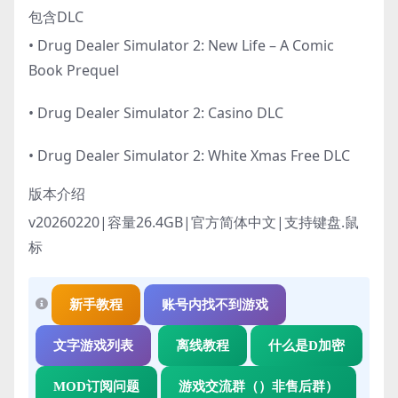
包含DLC
• Drug Dealer Simulator 2: New Life – A Comic
Book Prequel
• Drug Dealer Simulator 2: Casino DLC
• Drug Dealer Simulator 2: White Xmas Free DLC
版本介绍
v20260220|容量26.4GB|官方简体中文|支持键盘.鼠
标
新手教程
账号内找不到游戏
文字游戏列表
离线教程
什么是D加密
MOD订阅问题
游戏交流群（）非售后群）