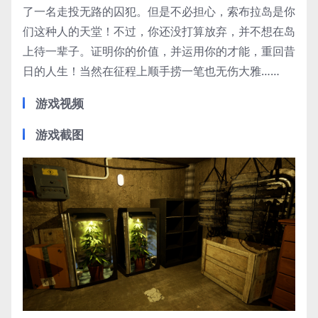
了一名走投无路的囚犯。但是不必担心，索布拉岛是你
们这种人的天堂！不过，你还没打算放弃，并不想在岛
上待一辈子。证明你的价值，并运用你的才能，重回昔
日的人生！当然在征程上顺手捞一笔也无伤大雅……
游戏视频
游戏截图