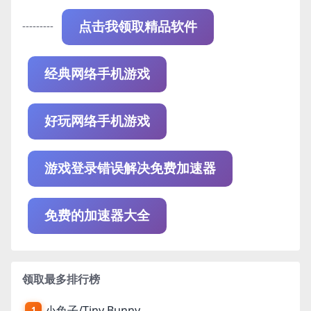
---------
点击我领取精品软件
经典网络手机游戏
好玩网络手机游戏
游戏登录错误解决免费加速器
免费的加速器大全
领取最多排行榜
小兔子/Tiny Bunny
1