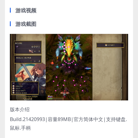
游戏视频
游戏截图
版本介绍
Build.21420993|容量89MB|官方简体中文|支持键盘.
鼠标.手柄