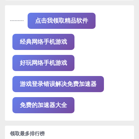
---------
点击我领取精品软件
经典网络手机游戏
好玩网络手机游戏
游戏登录错误解决免费加速器
免费的加速器大全
领取最多排行榜