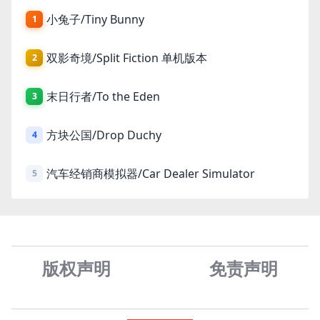
小兔子/Tiny Bunny
1
双影奇境/Split Fiction 单机版本
2
末日行者/To the Eden
3
方块公国/Drop Duchy
4
汽车经销商模拟器/Car Dealer Simulator
5
版权声明
免责声
明