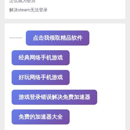
怎么成为会员
解决steam无法登录
---------
点击我领取精品软件
经典网络手机游戏
好玩网络手机游戏
游戏登录错误解决免费加速器
免费的加速器大全