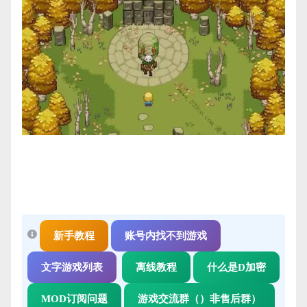
新手教程
账号内找不到游戏
文字游戏列表
离线教程
什么是D加密
MOD订阅问题
游戏交流群（）非售后群）