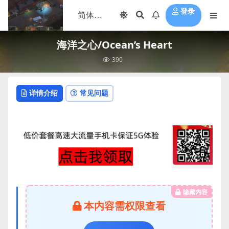
登录
海洋之心/Ocean’s Heart
390
详情介绍
常见问题
隐藏内容
本内容需权限查看