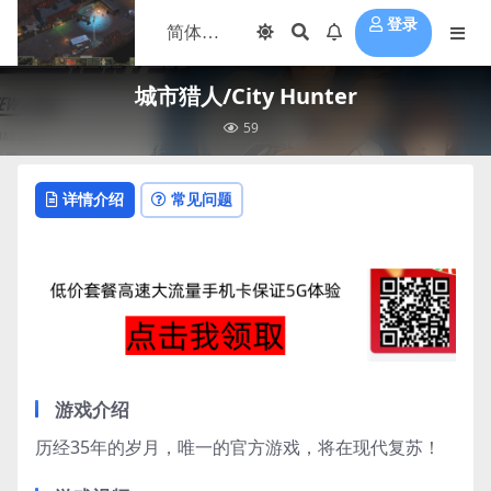
登录
城市猎人/City Hunter
59
详情介绍
常见问题
游戏介绍
历经35年的岁月，唯一的官方游戏，将在现代复苏！