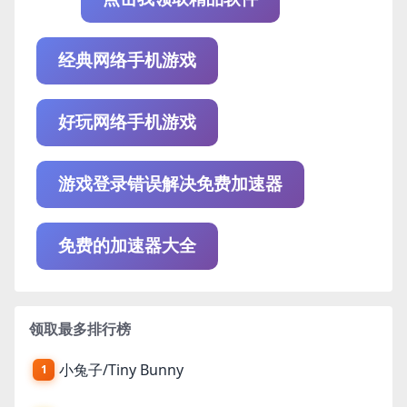
经典网络手机游戏
好玩网络手机游戏
游戏登录错误解决免费加速器
免费的加速器大全
领取最多排行榜
小兔子/Tiny Bunny
1