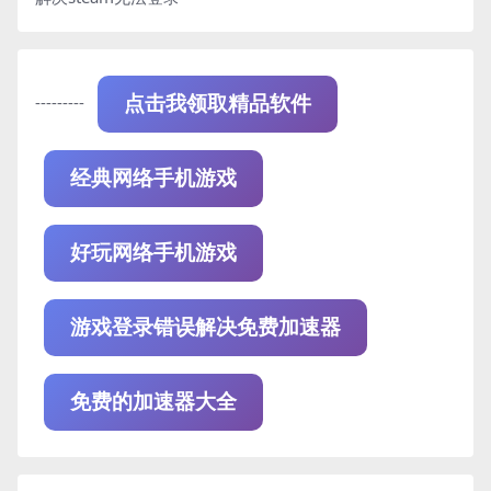
---------
点击我领取精品软件
经典网络手机游戏
好玩网络手机游戏
游戏登录错误解决免费加速器
免费的加速器大全