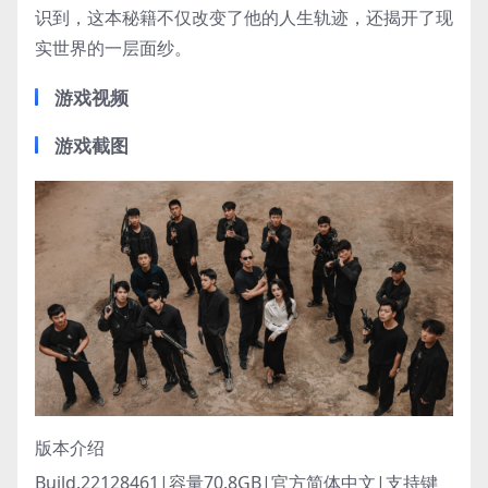
识到，这本秘籍不仅改变了他的人生轨迹，还揭开了现
实世界的一层面纱。
游戏视频
游戏截图
版本介绍
Build.22128461|容量70.8GB|官方简体中文|支持键