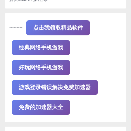
---------
点击我领取精品软件
经典网络手机游戏
好玩网络手机游戏
游戏登录错误解决免费加速器
免费的加速器大全