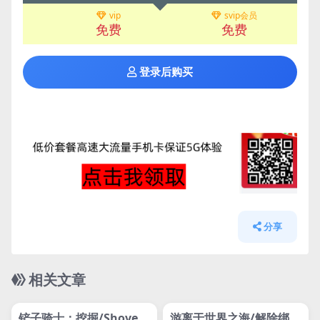
vip
svip会员
免费
免费
登录后购买
分享
相关文章
管理发布
HOT
管理发布
HOT
网盘下载游戏
网盘下载游戏
铲子骑士：挖掘/Shovel
游离于世界之海/解除绑