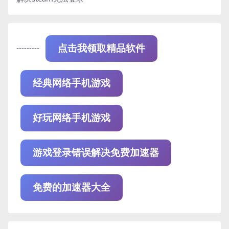
---------
点击我领取精品软件
经典网络手机游戏
好玩网络手机游戏
游戏登录错误解决免费加速器
免费的加速器大全