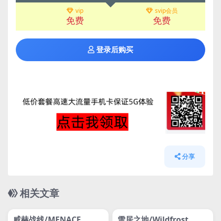
vip
svip会员
免费
免费
登录后购买
分享
相关文章
管理发布
HOT
管理发布
HOT
网盘下载游戏
网盘下载游戏
威赫战线/MENACE
雪居之地/Wildfrost