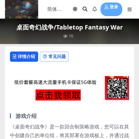
登录
桌面奇幻战争/Tabletop Fantasy War
70
详情介绍
常见问题
游戏介绍
《桌面奇幻战争》是一款回合制策略游戏，您可以在其
中创建自己的单位组，将其部署在游戏板上，并通过战