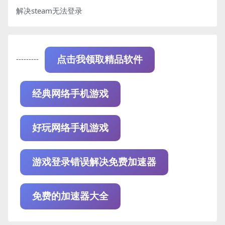
解决steam无法登录
---------
点击我领取精品软件
经典网络手机游戏
好玩网络手机游戏
游戏登录错误解决免费加速器
免费的加速器大全