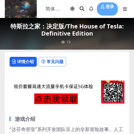
登录
特斯拉之家：决定版/The House of Tesla:
Definitive Edition
19
详情介绍
常见问题
游戏介绍
“达芬奇密室”系列开发团队呈上的全新冒险故事。人工