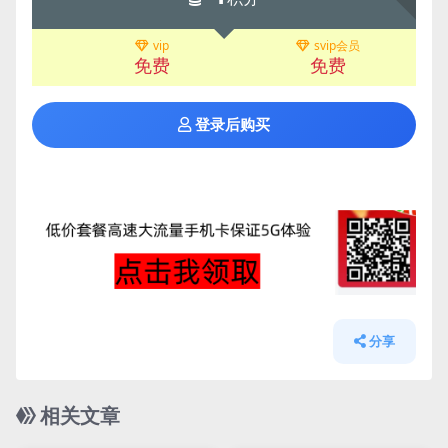
vip
svip会员
免费
免费
登录后购买
分享
相关文章
管理发布
HOT
管理发布
HOT