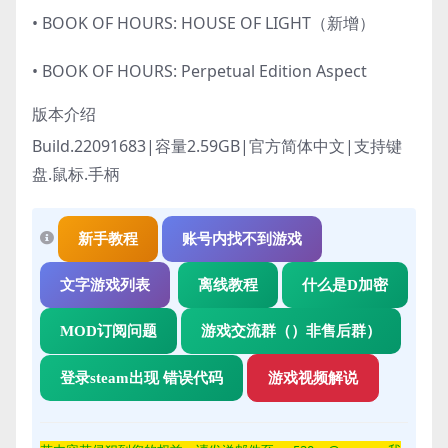
• BOOK OF HOURS: HOUSE OF LIGHT（新增）
• BOOK OF HOURS: Perpetual Edition Aspect
版本介绍
Build.22091683|容量2.59GB|官方简体中文|支持键
盘.鼠标.手柄
新手教程
账号内找不到游戏
文字游戏列表
离线教程
什么是D加密
MOD订阅问题
游戏交流群（）非售后群）
登录steam出现 错误代码
游戏视频解说