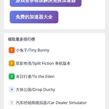
游戏登录错误解决免费加速器
免费的加速器大全
领取最多排行榜
小兔子/Tiny Bunny
1
双影奇境/Split Fiction 单机版本
2
末日行者/To the Eden
3
方块公国/Drop Duchy
4
汽车经销商模拟器/Car Dealer Simulator
5