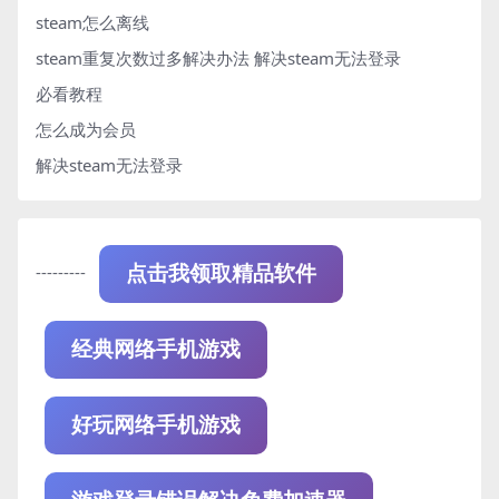
steam怎么离线
steam重复次数过多解决办法
解决steam无法登录
必看教程
怎么成为会员
解决steam无法登录
---------
点击我领取精品软件
经典网络手机游戏
好玩网络手机游戏