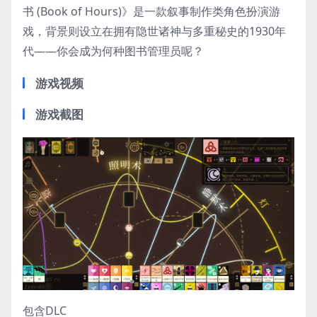
书 (Book of Hours)》是一款叙事制作类角色扮演游
戏，背景则设立在拥有隐世诸神与多重秘史的1930年
代——你会成为何种图书管理员呢？
游戏视频
游戏截图
包含DLC