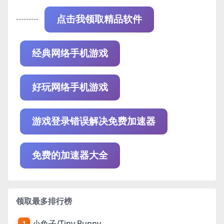
---------
点击我领取精品软件
经典网络手机游戏
好玩网络手机游戏
游戏登录错误解决免费加速器
免费的加速器大全
领取最多排行榜
小兔子/Tiny Bunny
1