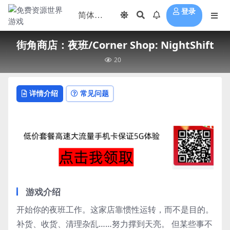
登录
街角商店：夜班/Corner Shop: NightShift
20
详情介绍
常见问题
游戏介绍
开始你的夜班工作。这家店靠惯性运转，而不是目的。
补货、收货、清理杂乱……努力撑到天亮。 但某些事不