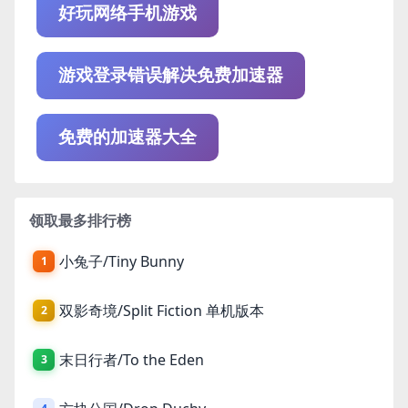
好玩网络手机游戏
游戏登录错误解决免费加速器
免费的加速器大全
领取最多排行榜
小兔子/Tiny Bunny
1
双影奇境/Split Fiction 单机版本
2
末日行者/To the Eden
3