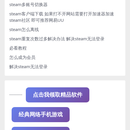
steam多账号切换器
steam客户端下载
如果打不开网站需要打开加速器加速
steam社区 即可推荐网易UU
steam怎么离线
steam重复次数过多解决办法
解决steam无法登录
必看教程
怎么成为会员
解决steam无法登录
---------
点击我领取精品软件
经典网络手机游戏