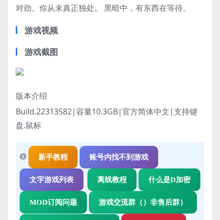
对劲。你从未真正独处。 黑暗中，有东西在等待。
游戏视频
游戏截图
版本介绍
Build.22313582|容量10.3GB|官方简体中文|支持键
盘.鼠标
新手教程
账号内找不到游戏
文字游戏列表
离线教程
什么是D加密
MOD订阅问题
游戏交流群（）非售后群）