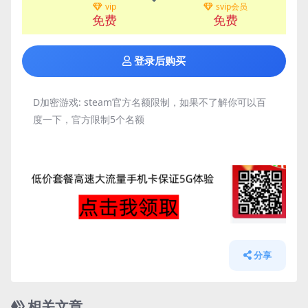
vip
svip会员
免费
免费
登录后购买
D加密游戏:
steam官方名额限制，如果不了解你可以百
度一下，官方限制5个名额
分享
相关文章