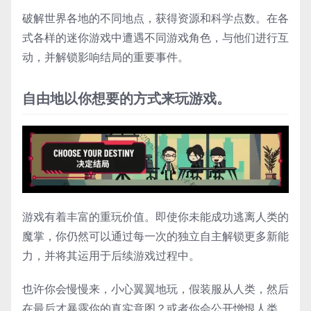
破解世界各地的不同地点，获得资源和科学点数。在各
式各样的迷你游戏中遭遇不同游戏角色，与他们进行互
动，并解锁影响结局的重要事件。
自由地以你想要的方式来玩游戏。
游戏有着丰富的重玩价值。即使你未能成功逃离人类的
魔掌，你仍然可以通过每一次的独立自主解锁更多新能
力，并将其运用于后续游戏过程中。
也许你会慢慢来，小心翼翼地玩，假装服从人类，然后
在最后才暴露你的真实意图？或者你会公开憎恨人类，