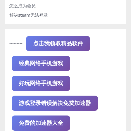
怎么成为会员
解决steam无法登录
---------
点击我领取精品软件
经典网络手机游戏
好玩网络手机游戏
游戏登录错误解决免费加速器
免费的加速器大全