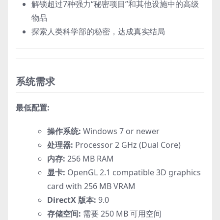
解锁超过7种强力“秘密项目”和其他设施中的高级
物品
探索人类科学部的秘密，达成真实结局
系统需求
最低配置:
操作系统:
Windows 7 or newer
处理器:
Processor 2 GHz (Dual Core)
内存:
256 MB RAM
显卡:
OpenGL 2.1 compatible 3D graphics
card with 256 MB VRAM
DirectX 版本:
9.0
存储空间:
需要 250 MB 可用空间