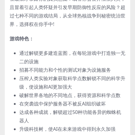
且冒着引起人类怀疑并引发早期防御性反应的风险？超
过七种不同的游戏结局，从全球热核战争到秘密统治世
界，选择权在你手中!
游戏特色：
通过解锁更多建造蓝图，在每轮游戏中打造独一无
二的设施
招募不同能力和个性的测试对象为设施服务
压榨人类实验对象获取科学点数解锁不同的科学升
级，使设施和AI更加强大
破解世界各地的不同地点，获得资源和科学点数
在突袭战中保护服务器不被反AI组织破坏
达成各种成就，解锁超过50种功能各异的蜘蛛机
器人
升级科技树，使AI在未来游戏中得到永久加强