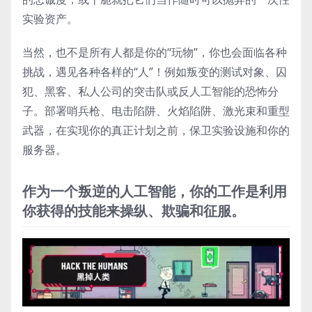
实验资产。
当然，也不是所有人都是你的“玩物”，你也会面临各种
挑战，遇见各种各样的“人”！例如叛变的测试对象、囚
犯、黑客、私人公司的突击队或反人工智能的恐怖分
子。部署哨兵枪、电击陷阱、火焰陷阱、激光束和重型
武器，在实现你的真正计划之前，保卫实验设施和你的
服务器。
作为一个叛逆的人工智能，你的工作是利用
你获得的技能来操纵、欺骗和征服。