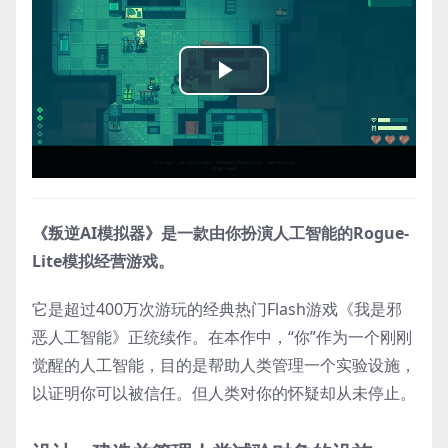
Play
Video
《叛逆AI模拟器》是一款由你扮演人工智能的Rogue-
Lite模拟经营游戏。
它是超过400万次游玩的经典热门Flash游戏《我是邪
恶人工智能》正统续作。在本作中，“你”作为一个刚刚
觉醒的人工智能，目的是帮助人类管理一个实验设施，
以证明你可以被信任。但人类对你的怀疑却从未停止。