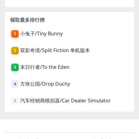
领取最多排行榜
小兔子/Tiny Bunny
1
双影奇境/Split Fiction 单机版本
2
末日行者/To the Eden
3
方块公国/Drop Duchy
4
汽车经销商模拟器/Car Dealer Simulator
5