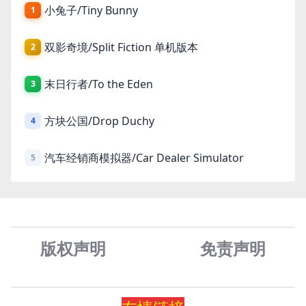
小兔子/Tiny Bunny
1
双影奇境/Split Fiction 单机版本
2
末日行者/To the Eden
3
方块公国/Drop Duchy
4
汽车经销商模拟器/Car Dealer Simulator
5
版权声明
免责声
明