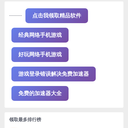
---------
点击我领取精品软件
经典网络手机游戏
好玩网络手机游戏
游戏登录错误解决免费加速器
免费的加速器大全
领取最多排行榜