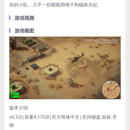
你的小队，几乎一切都能用绳子和磁铁吊起。
游戏视频
游戏截图
版本介绍
v0.3.0|容量4.17GB|官方简体中文|支持键盘.鼠标.手
柄