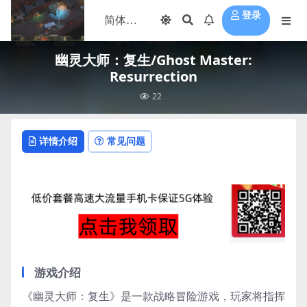
登录
幽灵大师：复生/Ghost Master:
Resurrection
22
详情介绍
常见问题
游戏介绍
《幽灵大师：复生》是一款战略冒险游戏，玩家将指挥