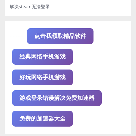
解决steam无法登录
---------
点击我领取精品软件
经典网络手机游戏
好玩网络手机游戏
游戏登录错误解决免费加速器
免费的加速器大全