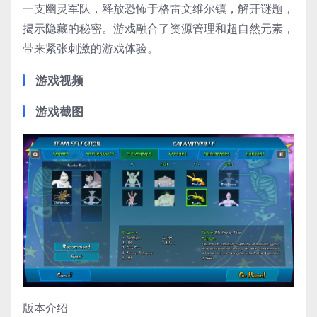
一支幽灵军队，释放恐怖于格雷文维尔镇，解开谜题，
揭示隐藏的秘密。游戏融合了资源管理和超自然元素，
带来紧张刺激的游戏体验。
游戏视频
游戏截图
版本介绍