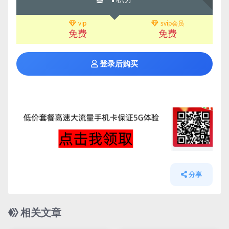
vip
svip会员
免费
免费
登录后购买
分享
相关文章
管理发布
HOT
管理发布
HOT