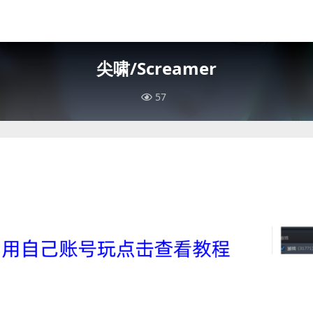
尖啸/Screamer
57