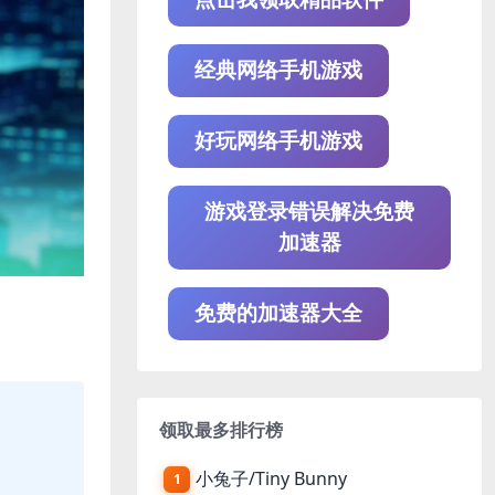
经典网络手机游戏
好玩网络手机游戏
游戏登录错误解决免费
加速器
免费的加速器大全
领取最多排行榜
小兔子/Tiny Bunny
1