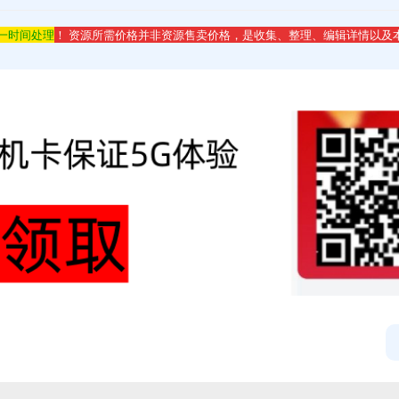
第一时间处理
！ 资源所需价格并非资源售卖价格，是收集、整理、编辑详情以及