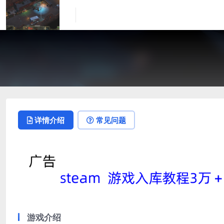
详情介绍
常见问题
游戏介绍