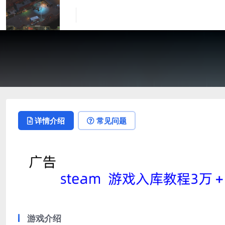
详情介绍
常见问题
游戏介绍