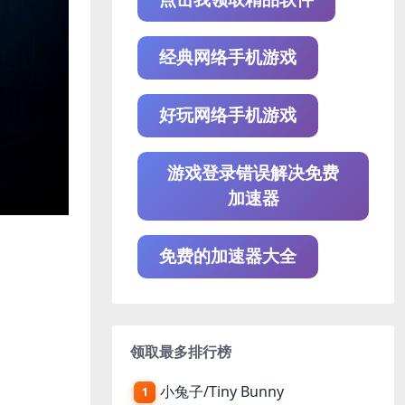
经典网络手机游戏
好玩网络手机游戏
游戏登录错误解决免费
加速器
免费的加速器大全
领取最多排行榜
小兔子/Tiny Bunny
1