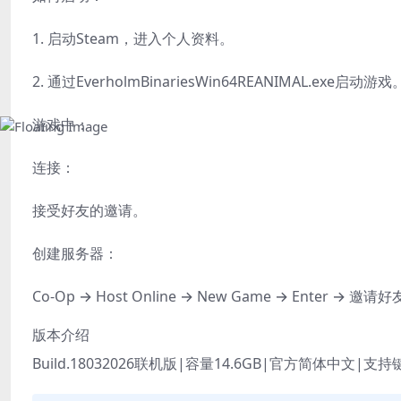
1. 启动Steam，进入个人资料。
2. 通过EverholmBinariesWin64REANIMAL.exe启动游戏
游戏中：
连接：
接受好友的邀请。
创建服务器：
Co-Op → Host Online → New Game → Enter →
版本介绍
Build.18032026联机版|容量14.6GB|官方简体中文|支