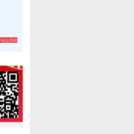
本站运营的