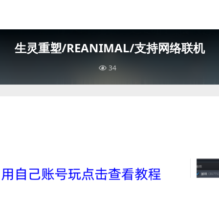
生灵重塑/REANIMAL/支持网络联机
34