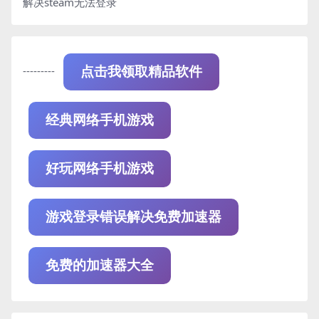
解决steam无法登录
---------
点击我领取精品软件
经典网络手机游戏
好玩网络手机游戏
游戏登录错误解决免费加速器
免费的加速器大全