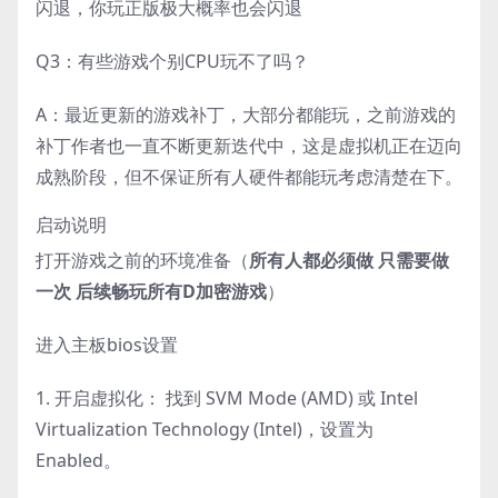
闪退，你玩正版极大概率也会闪退
Q3：有些游戏个别CPU玩不了吗？
A：最近更新的游戏补丁，大部分都能玩，之前游戏的
补丁作者也一直不断更新迭代中，这是虚拟机正在迈向
成熟阶段，但不保证所有人硬件都能玩考虑清楚在下。
启动说明
打开游戏之前的环境准备（
所有人都必须做 只需要做
一次 后续畅玩所有D加密游戏
）
进入主板bios设置
1. 开启虚拟化： 找到 SVM Mode (AMD) 或 Intel
Virtualization Technology (Intel)，设置为
Enabled。