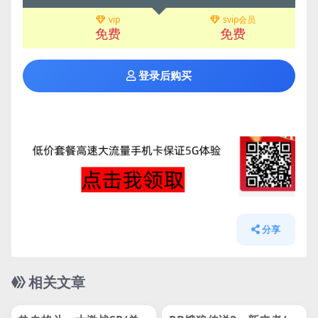
vip
svip会员
免费
免费
登录后购买
分享
相关文章
管理发布
HOT
管理发布
HOT
网盘下载游戏
网盘下载游戏