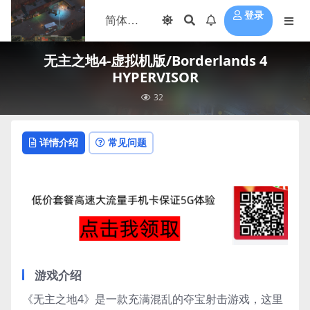
登录
无主之地4-虚拟机版/Borderlands 4
HYPERVISOR
32
详情介绍
常见问题
游戏介绍
《无主之地4》是一款充满混乱的夺宝射击游戏，这里