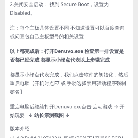
2.关闭安全启动： 找到 Secure Boot，设置为
Disabled。
注：每个主板具体设置不同 不知道设置可以百度查询
或问豆包自己主板型号的相关设置
以上都完成后：打开Denuvo.exe 检查第一排设置是
否都已经完成 都显示小绿点代表以上步骤完成
都显示小绿点代表完成，我们点击软件的初始化，然后
重启电脑【开机时点F7 或 手动选择禁用驱动程序强制
签名】
重启电脑后继续打开Denuvo.exe点击 启动游戏 → 开
始玩耍
↓ 站长亲测截图 ↓
版本介绍