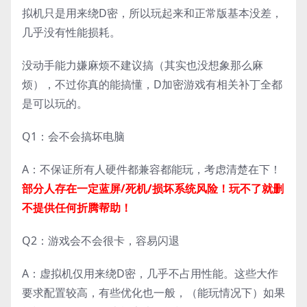
拟机只是用来绕D密，所以玩起来和正常版基本没差，
几乎没有性能损耗。
没动手能力嫌麻烦不建议搞（其实也没想象那么麻
烦），不过你真的能搞懂，D加密游戏有相关补丁全都
是可以玩的。
Q1：会不会搞坏电脑
A：不保证所有人硬件都兼容都能玩，考虑清楚在下！
部分人存在一定蓝屏/死机/损坏系统风险！玩不了就删
不提供任何折腾帮助！
Q2：游戏会不会很卡，容易闪退
A：虚拟机仅用来绕D密，几乎不占用性能。这些大作
要求配置较高，有些优化也一般，（能玩情况下）如果