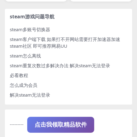
Nephilim Saga
steam游戏问题导航
steam多账号切换器
steam客户端下载
如果打不开网站需要打开加速器加速
steam社区 即可推荐网易UU
steam怎么离线
steam重复次数过多解决办法
解决steam无法登录
必看教程
怎么成为会员
解决steam无法登录
---------
点击我领取精品软件