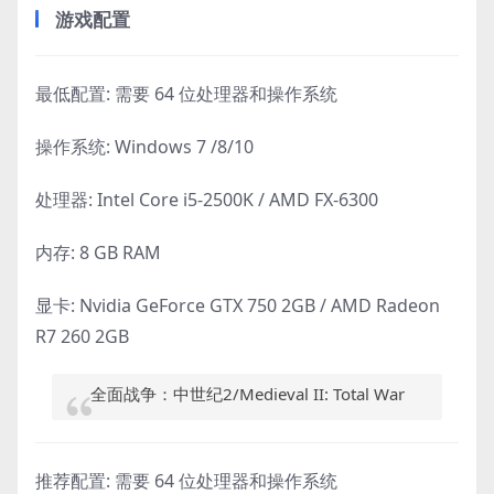
游戏配置
最低配置: 需要 64 位处理器和操作系统
操作系统: Windows 7 /8/10
处理器: Intel Core i5-2500K / AMD FX-6300
内存: 8 GB RAM
显卡: Nvidia GeForce GTX 750 2GB / AMD Radeon
R7 260 2GB
全面战争：中世纪2/Medieval II: Total War
推荐配置: 需要 64 位处理器和操作系统