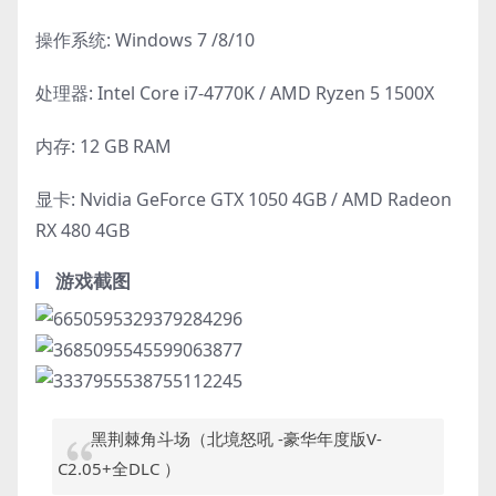
操作系统: Windows 7 /8/10
处理器: Intel Core i7-4770K / AMD Ryzen 5 1500X
内存: 12 GB RAM
显卡: Nvidia GeForce GTX 1050 4GB / AMD Radeon
RX 480 4GB
游戏截图
黑荆棘角斗场（北境怒吼 -豪华年度版V-
C2.05+全DLC ）