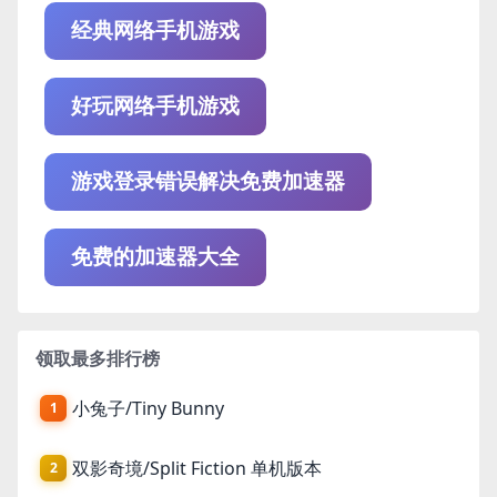
经典网络手机游戏
好玩网络手机游戏
游戏登录错误解决免费加速器
免费的加速器大全
领取最多排行榜
小兔子/Tiny Bunny
1
双影奇境/Split Fiction 单机版本
2