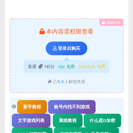
隐藏内容
本内容需权限查看
登录后购买
普通:
1积分
vip:
免费
svip会员:
免费
已有
6
人解锁查看
新手教程
账号内找不到游戏
文字游戏列表
离线教程
什么是D加密