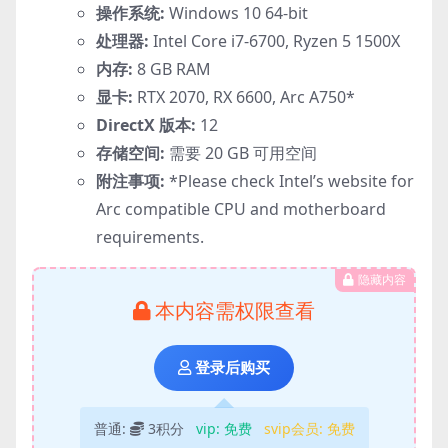
操作系统:
Windows 10 64-bit
处理器:
Intel Core i7-6700, Ryzen 5 1500X
内存:
8 GB RAM
显卡:
RTX 2070, RX 6600, Arc A750*
DirectX 版本:
12
存储空间:
需要 20 GB 可用空间
附注事项:
*Please check Intel’s website for
Arc compatible CPU and motherboard
requirements.
隐藏内容
本内容需权限查看
登录后购买
普通:
3积分
vip:
免费
svip会员:
免费