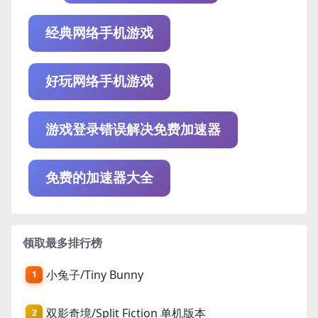
经典网络手机游戏
好玩网络手机游戏
游戏登录错误解决免费加速器
免费的加速器大全
领取最多排行榜
小兔子/Tiny Bunny
1
双影奇境/Split Fiction 单机版本
2