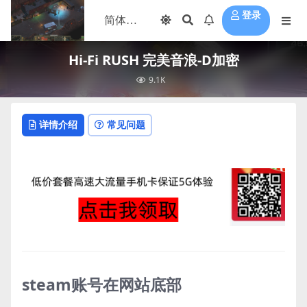
登录
Hi-Fi RUSH 完美音浪-D加密
9.1K
详情介绍
常见问题
steam账号在网站底部