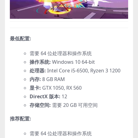
最低配置:
需要 64 位处理器和操作系统
操作系统:
Windows 10 64-bit
处理器:
Intel Core i5-6500, Ryzen 3 1200
内存:
8 GB RAM
显卡:
GTX 1050, RX 560
DirectX 版本:
12
存储空间:
需要 20 GB 可用空间
推荐配置:
需要 64 位处理器和操作系统