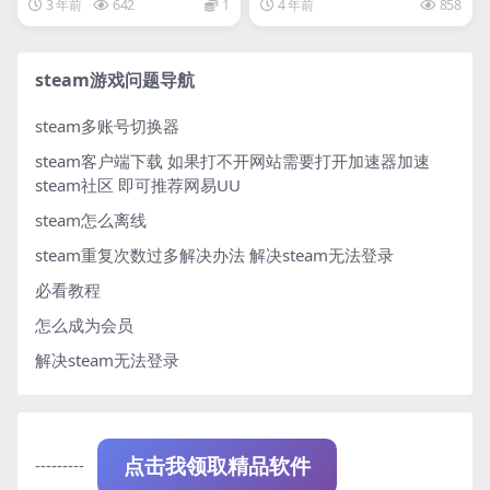
3 年前
642
1
4 年前
858
steam游戏问题导航
steam多账号切换器
steam客户端下载
如果打不开网站需要打开加速器加速
steam社区 即可推荐网易UU
steam怎么离线
steam重复次数过多解决办法
解决steam无法登录
必看教程
怎么成为会员
解决steam无法登录
---------
点击我领取精品软件