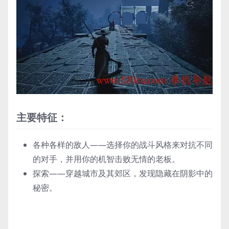
主要特征：
各种各样的敌人——选择你的战斗风格来对抗不同
的对手，并用你的机智击败无情的老板。
探索——穿越城市及其郊区，发现隐藏在阴影中的
秘密。