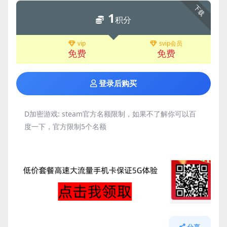
下载
1
积分
vip
svip会员
免费
免费
登录后购买
D加密游戏:
steam官方名额限制，如果不了解你可以百
度一下，官方限制5个名额