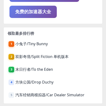
免费的加速器大全
领取最多排行榜
小兔子/Tiny Bunny
1
双影奇境/Split Fiction 单机版本
2
末日行者/To the Eden
3
方块公国/Drop Duchy
4
汽车经销商模拟器/Car Dealer Simulator
5