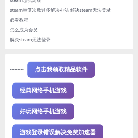
steam重复次数过多解决办法
解决steam无法登录
必看教程
怎么成为会员
解决steam无法登录
---------
点击我领取精品软件
经典网络手机游戏
好玩网络手机游戏
游戏登录错误解决免费加速器