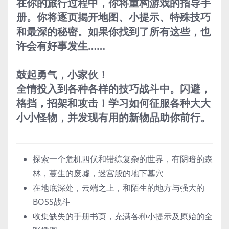
在你的旅行过程中，你将重构游戏的指导手
册。你将逐页揭开地图、小提示、特殊技巧
和最深的秘密。如果你找到了所有这些，也
许会有好事发生……
鼓起勇气，小家伙！
全情投入到各种各样的技巧战斗中。闪避，
格挡，招架和攻击！学习如何征服各种大大
小小怪物，并发现有用的新物品助你前行。
探索一个危机四伏和错综复杂的世界，有阴暗的森
林，蔓生的废墟，迷宫般的地下墓穴
在地底深处，云端之上，和陌生的地方与强大的
BOSS战斗
收集缺失的手册书页，充满各种小提示及原始的全