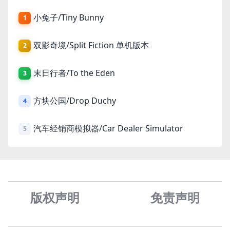
小兔子/Tiny Bunny
1
双影奇境/Split Fiction 单机版本
2
末日行者/To the Eden
3
方块公国/Drop Duchy
4
汽车经销商模拟器/Car Dealer Simulator
5
版权声明
免责声
明