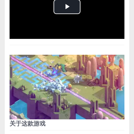
Play
Video
关于这款游戏