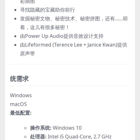
彩插图
寻找隐藏的宝藏助你前行
发掘秘密文物、秘密技术、秘密拼图，还有……听
着，这儿有很多秘密！
由Power Up Audio提供音效设计支持
由Lifeformed (Terence Lee + Janice Kwan)提供
原声带
统需求
Windows
macOS
最低配置:
操作系统:
Windows 10
处理器:
Intel i5 Quad-Core, 2.7 GHz