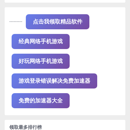
---------
点击我领取精品软件
经典网络手机游戏
好玩网络手机游戏
游戏登录错误解决免费加速器
免费的加速器大全
领取最多排行榜