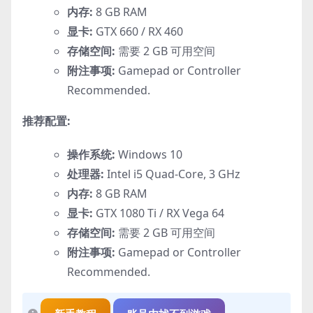
内存:
8 GB RAM
显卡:
GTX 660 / RX 460
存储空间:
需要 2 GB 可用空间
附注事项:
Gamepad or Controller
Recommended.
推荐配置:
操作系统:
Windows 10
处理器:
Intel i5 Quad-Core, 3 GHz
内存:
8 GB RAM
显卡:
GTX 1080 Ti / RX Vega 64
存储空间:
需要 2 GB 可用空间
附注事项:
Gamepad or Controller
Recommended.