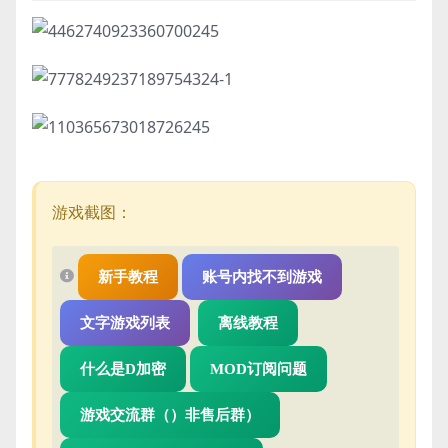
游戏截图：
新手教程
账号内找不到游戏
文字游戏列表
离线教程
什么是D加密
MOD订阅问题
游戏交流群（）非售后群）