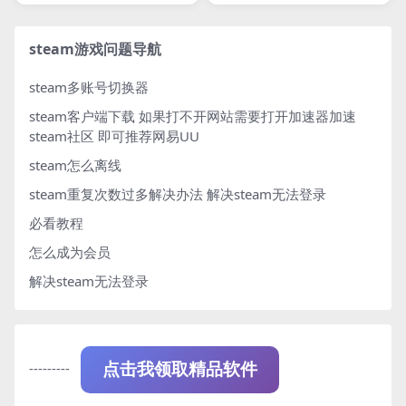
steam游戏问题导航
steam多账号切换器
steam客户端下载
如果打不开网站需要打开加速器加速
steam社区 即可推荐网易UU
steam怎么离线
steam重复次数过多解决办法
解决steam无法登录
必看教程
怎么成为会员
解决steam无法登录
---------
点击我领取精品软件