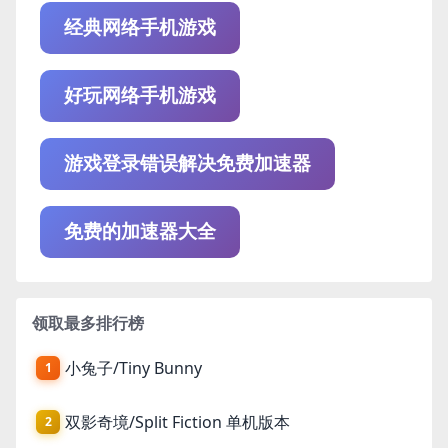
经典网络手机游戏
好玩网络手机游戏
游戏登录错误解决免费加速器
免费的加速器大全
领取最多排行榜
小兔子/Tiny Bunny
1
双影奇境/Split Fiction 单机版本
2