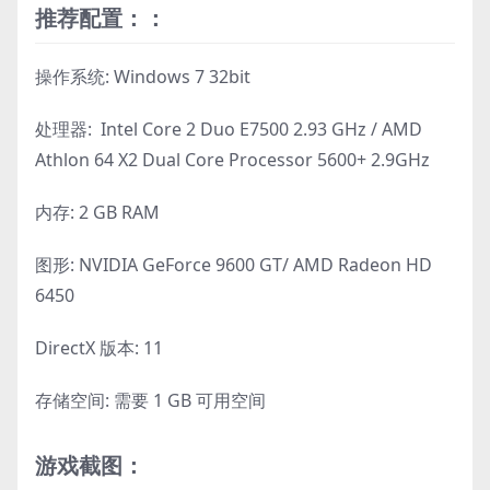
推荐配置：：
操作系统: Windows 7 32bit
处理器: Intel Core 2 Duo E7500 2.93 GHz / AMD
Athlon 64 X2 Dual Core Processor 5600+ 2.9GHz
内存: 2 GB RAM
图形: NVIDIA GeForce 9600 GT/ AMD Radeon HD
6450
DirectX 版本: 11
存储空间: 需要 1 GB 可用空间
游戏截图：