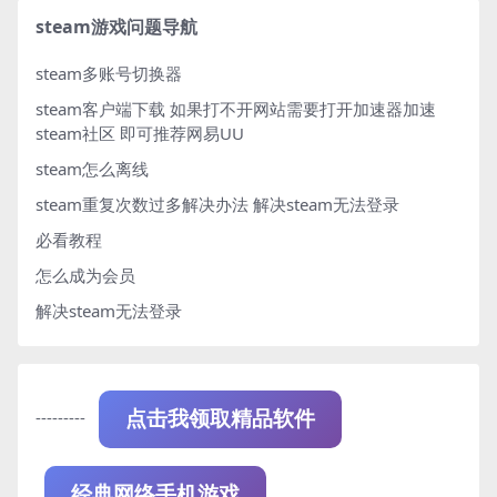
steam游戏问题导航
steam多账号切换器
steam客户端下载
如果打不开网站需要打开加速器加速
steam社区 即可推荐网易UU
steam怎么离线
steam重复次数过多解决办法
解决steam无法登录
必看教程
怎么成为会员
解决steam无法登录
---------
点击我领取精品软件
经典网络手机游戏