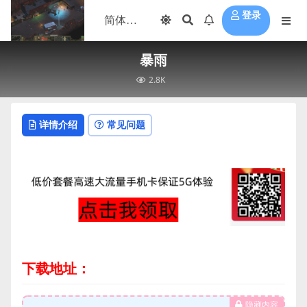
登录
暴雨
2.8K
详情介绍
常见问题
下载地址：
隐藏内容