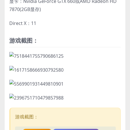
显卡：Nvidia GeForce GTX 660或AMD Radeon HD
7870(2GB显存)
Direct X：11
游戏截图：
游戏截图：