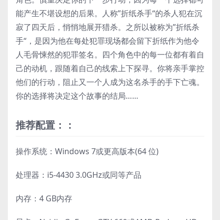
能产生不堪设想的后果。人称”折纸杀手“的杀人犯在沉
寂了四天后，悄悄地展开猎杀。之所以被称为”折纸杀
手“，是因为他在每处犯罪现场都会留下折纸作为他令
人毛骨悚然的犯罪签名。四个角色中的每一位都有着自
己的动机，跟随着自己的线索上下探寻。你将亲手掌控
他们的行动，阻止又一个人成为这名杀手的手下亡魂。
你的选择将决定这个故事的结局……
推荐配置：：
操作系统：Windows 7或更高版本(64 位)
处理器：i5-4430 3.0GHz或同等产品
内存：4 GB内存