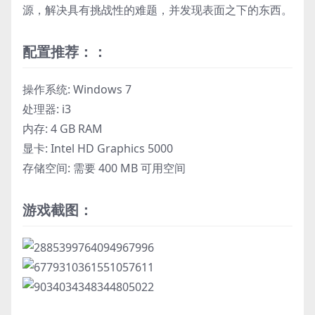
源，解决具有挑战性的难题，并发现表面之下的东西。
配置推荐：：
操作系统: Windows 7
处理器: i3
内存: 4 GB RAM
显卡: Intel HD Graphics 5000
存储空间: 需要 400 MB 可用空间
游戏截图：