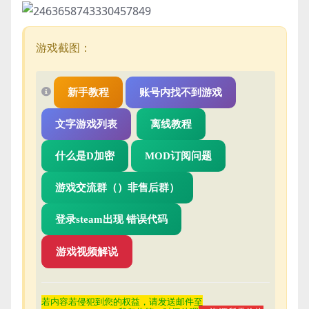
游戏截图：
新手教程
账号内找不到游戏
文字游戏列表
离线教程
什么是D加密
MOD订阅问题
游戏交流群（）非售后群）
登录steam出现 错误代码
游戏视频解说
若内容若侵
犯到您的权益，请发送邮件至