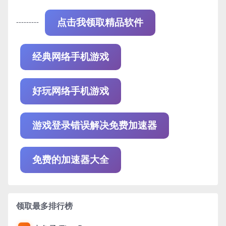
---------
点击我领取精品软件
经典网络手机游戏
好玩网络手机游戏
游戏登录错误解决免费加速器
免费的加速器大全
领取最多排行榜