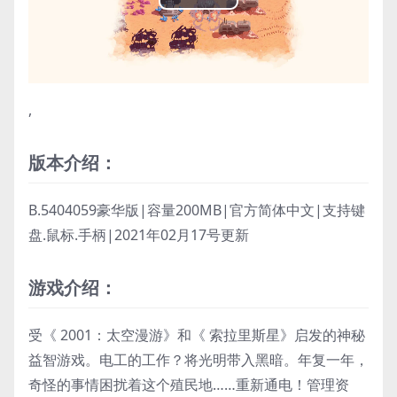
Play
Video
,
版本介绍：
B.5404059豪华版|容量200MB|官方简体中文|支持键
盘.鼠标.手柄|2021年02月17号更新
游戏介绍：
受《 2001：太空漫游》和《 索拉里斯星》启发的神秘
益智游戏。电工的工作？将光明带入黑暗。年复一年，
奇怪的事情困扰着这个殖民地……重新通电！管理资