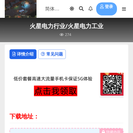
登录
火星电力行业/火星电力工业
274
详情介绍
常见问题
下载地址：
隐藏内容