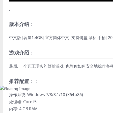
,
版本介绍：
中文版|容量1.4GB|官方简体中文|支持键盘.鼠标.手柄|20
游戏介绍：
最后, 一个真正现实的驾驶游戏, 也教你如何安全地操作各
推荐配置：：
操作系统: Windows 7/8/8.1/10 (X64 x86)
处理器: Core i5
内存: 4 GB RAM