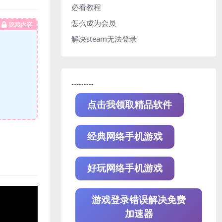
必看教程
怎么成为会员
隐藏内容
解决steam无法登录
---------
点击我领取精品软件
经典网络手机游戏
好玩网络手机游戏
游戏登录错误解决免费
加速器