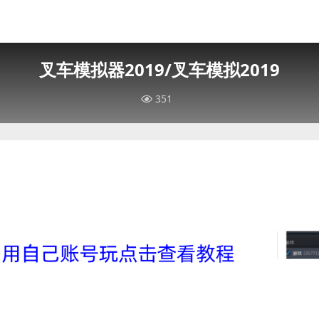
叉车模拟器2019/叉车模拟2019
351