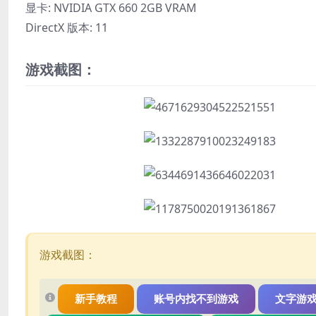
显卡: NVIDIA GTX 660 2GB VRAM
DirectX 版本: 11
游戏截图：
游戏截图：
新手教程
账号内找不到游戏
文字游