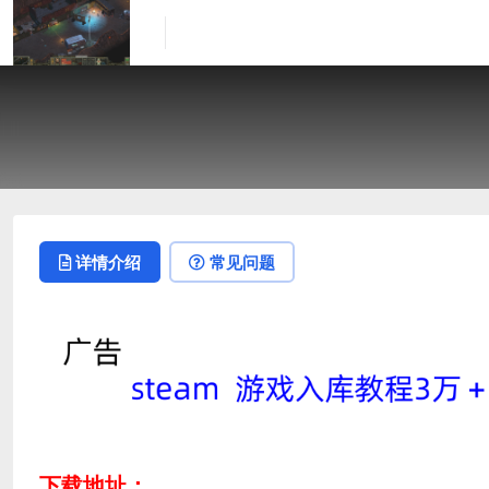
详情介绍
常见问题
下载地址：