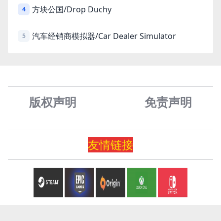
方块公国/Drop Duchy
4
汽车经销商模拟器/Car Dealer Simulator
5
版权声明
免责声
明
友情
链
接