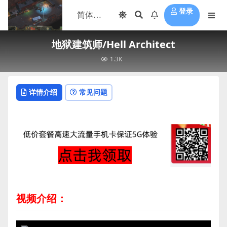
登录
地狱建筑师/Hell Architect
1.3K
详情介绍
常见问题
视频介绍：