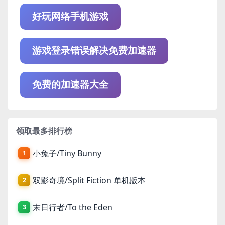
好玩网络手机游戏
游戏登录错误解决免费加速器
免费的加速器大全
领取最多排行榜
小兔子/Tiny Bunny
1
双影奇境/Split Fiction 单机版本
2
末日行者/To the Eden
3