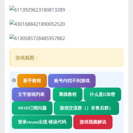
游戏截图：
新手教程
账号内找不到游戏
文字游戏列表
离线教程
什么是D加密
MOD订阅问题
游戏交流群（）非售后群）
登录steam出现 错误代码
游戏视频解说