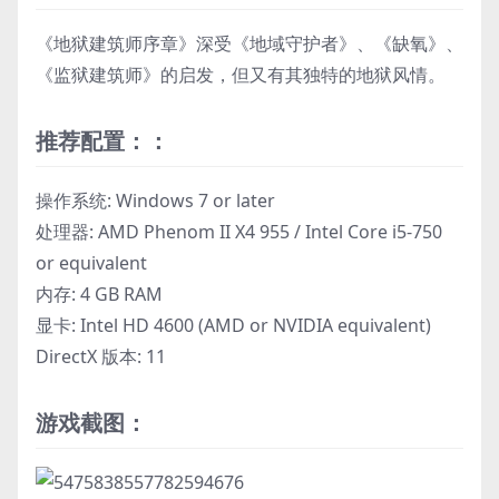
《地狱建筑师序章》深受《地域守护者》、《缺氧》、
《监狱建筑师》的启发，但又有其独特的地狱风情。
推荐配置：：
操作系统: Windows 7 or later
处理器: AMD Phenom II X4 955 / Intel Core i5-750
or equivalent
内存: 4 GB RAM
显卡: Intel HD 4600 (AMD or NVIDIA equivalent)
DirectX 版本: 11
游戏截图：