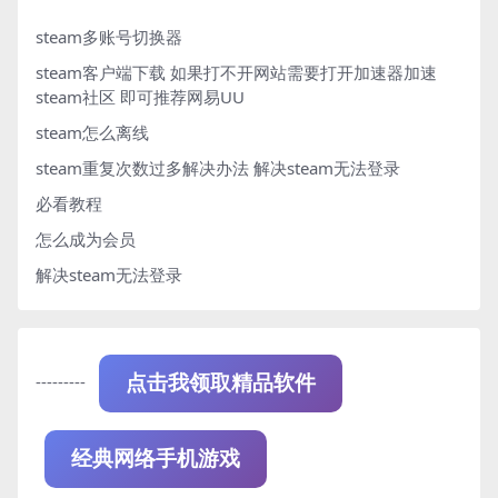
steam多账号切换器
steam客户端下载
如果打不开网站需要打开加速器加速
steam社区 即可推荐网易UU
steam怎么离线
steam重复次数过多解决办法
解决steam无法登录
必看教程
怎么成为会员
解决steam无法登录
---------
点击我领取精品软件
经典网络手机游戏