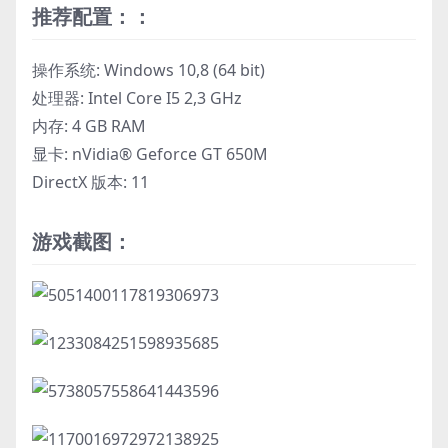
推荐配置：：
操作系统: Windows 10,8 (64 bit)
处理器: Intel Core I5 2,3 GHz
内存: 4 GB RAM
显卡: nVidia® Geforce GT 650M
DirectX 版本: 11
游戏截图：