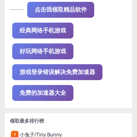
---------
点击我领取精品软件
经典网络手机游戏
好玩网络手机游戏
游戏登录错误解决免费加速器
免费的加速器大全
领取最多排行榜
小兔子/Tiny Bunny
1