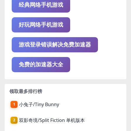
经典网络手机游戏
好玩网络手机游戏
游戏登录错误解决免费加速器
免费的加速器大全
领取最多排行榜
小兔子/Tiny Bunny
1
双影奇境/Split Fiction 单机版本
2