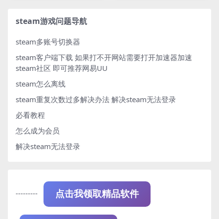
steam游戏问题导航
steam多账号切换器
steam客户端下载
如果打不开网站需要打开加速器加速
steam社区 即可推荐网易UU
steam怎么离线
steam重复次数过多解决办法
解决steam无法登录
必看教程
怎么成为会员
解决steam无法登录
---------
点击我领取精品软件