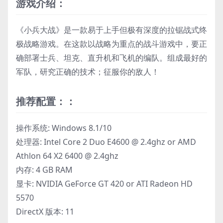
游戏介绍：
《小兵大战》是一款易于上手但极有深度的拉锯战式终
极战略游戏。在这款以战略为重点的战斗游戏中，要正
确部署士兵、坦克、直升机和飞机的编队。组成最好的
军队，研究正确的技术；征服你的敌人！
推荐配置：：
操作系统: Windows 8.1/10
处理器: Intel Core 2 Duo E4600 @ 2.4ghz or AMD
Athlon 64 X2 6400 @ 2.4ghz
内存: 4 GB RAM
显卡: NVIDIA GeForce GT 420 or ATI Radeon HD
5570
DirectX 版本: 11