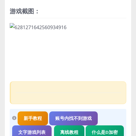
游戏截图：
新手教程
账号内找不到游戏
文字游戏列表
离线教程
什么是D加密