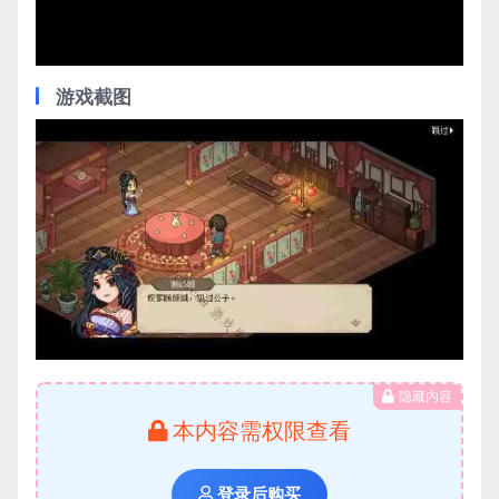
Video
游戏截图
隐藏内容
本内容需权限查看
登录后购买