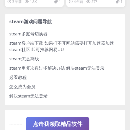
3 年前
1.8K
1
4 年前
577
1
steam游戏问题导航
steam多账号切换器
steam客户端下载
如果打不开网站需要打开加速器加速
steam社区 即可推荐网易UU
steam怎么离线
steam重复次数过多解决办法
解决steam无法登录
必看教程
怎么成为会员
解决steam无法登录
---------
点击我领取精品软件