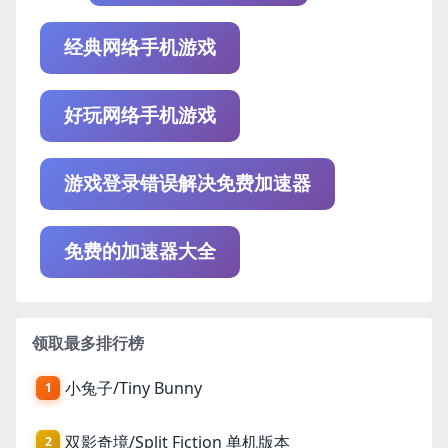
经典网络手机游戏
好玩网络手机游戏
游戏登录错误解决免费加速器
免费的加速器大全
领取最多排行榜
小兔子/Tiny Bunny
1
双影奇境/Split Fiction 单机版本
2