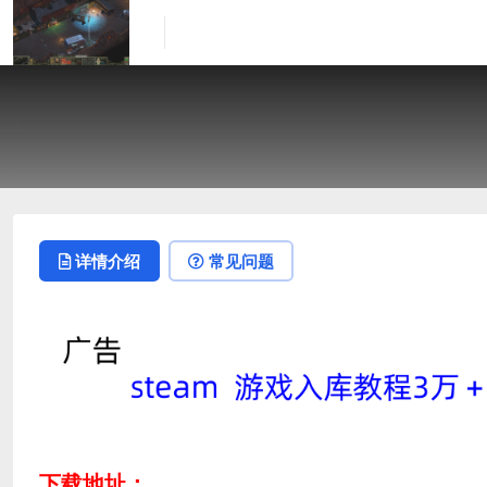
详情介绍
常见问题
下载地址：