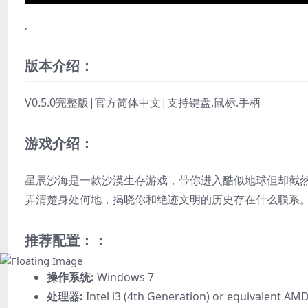
,
版本介绍：
V0.5.0完整版|官方简体中文|支持键盘.鼠标.手柄
游戏介绍：
星辰沙海是一款沙漠生存游戏，带你进入酷似地球但却截
弄清楚身处何地，揭晓你和绝迹文明的历史存在什么联系
推荐配置：：
操作系统:
Windows 7
处理器:
Intel i3 (4th Generation) or equivalent AMD