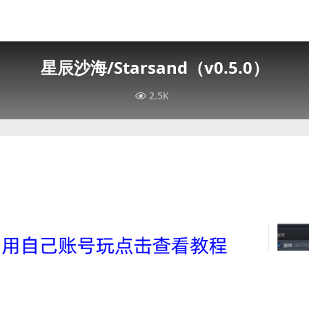
星辰沙海/Starsand（v0.5.0）
2.5K