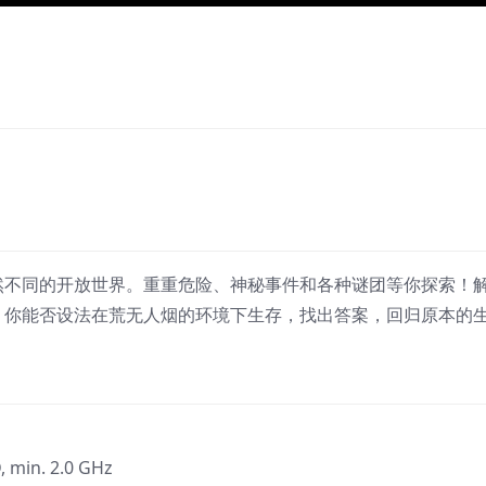
然不同的开放世界。重重危险、神秘事件和各种谜团等你探索！
。你能否设法在荒无人烟的环境下生存，找出答案，回归原本的
, min. 2.0 GHz