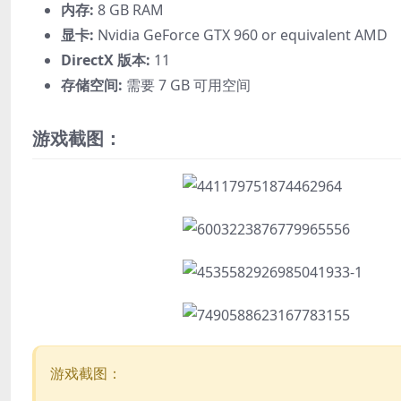
内存:
8 GB RAM
显卡:
Nvidia GeForce GTX 960 or equivalent AMD
DirectX 版本:
11
存储空间:
需要 7 GB 可用空间
游戏截图：
游戏截图：