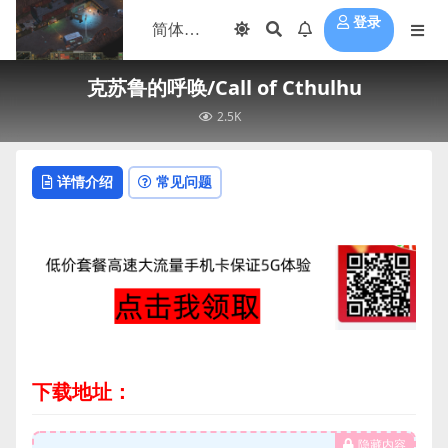
登录
克苏鲁的呼唤/Call of Cthulhu
2.5K
详情介绍
常见问题
下载地址：
隐藏内容