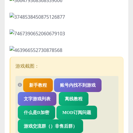
游戏截图：
新手教程
账号内找不到游戏
文字游戏列表
离线教程
什么是D加密
MOD订阅问题
游戏交流群（）非售后群）