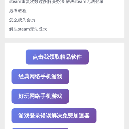
steam重复次数过多解决办法
解决steam无法登录
必看教程
怎么成为会员
解决steam无法登录
---------
点击我领取精品软件
经典网络手机游戏
好玩网络手机游戏
游戏登录错误解决免费加速器