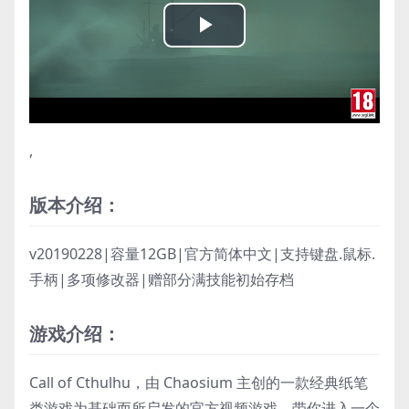
Play
Video
,
版本介绍：
v20190228|容量12GB|官方简体中文|支持键盘.鼠标.
手柄|多项修改器|赠部分满技能初始存档
游戏介绍：
Call of Cthulhu，由 Chaosium 主创的一款经典纸笔
类游戏为基础而所启发的官方视频游戏，带你进入一个