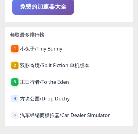
免费的加速器大全
领取最多排行榜
小兔子/Tiny Bunny
1
双影奇境/Split Fiction 单机版本
2
末日行者/To the Eden
3
方块公国/Drop Duchy
4
汽车经销商模拟器/Car Dealer Simulator
5