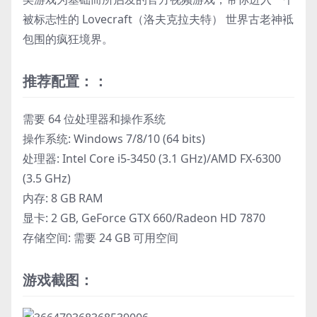
被标志性的 Lovecraft（洛夫克拉夫特） 世界古老神袛
包围的疯狂境界。
推荐配置：：
需要 64 位处理器和操作系统
操作系统: Windows 7/8/10 (64 bits)
处理器: Intel Core i5-3450 (3.1 GHz)/AMD FX-6300
(3.5 GHz)
内存: 8 GB RAM
显卡: 2 GB, GeForce GTX 660/Radeon HD 7870
存储空间: 需要 24 GB 可用空间
游戏截图：