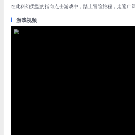
在此科幻类型的指向点击游戏中，踏上冒险旅程，走遍广
游戏视频