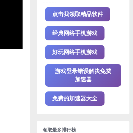
---------
点击我领取精品软件
经典网络手机游戏
好玩网络手机游戏
游戏登录错误解决免费
加速器
免费的加速器大全
领取最多排行榜