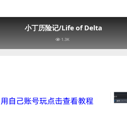
小丁历险记/Life of Delta
1.3K