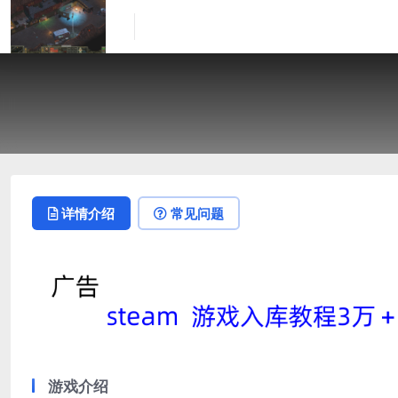
详情介绍
常见问题
游戏介绍