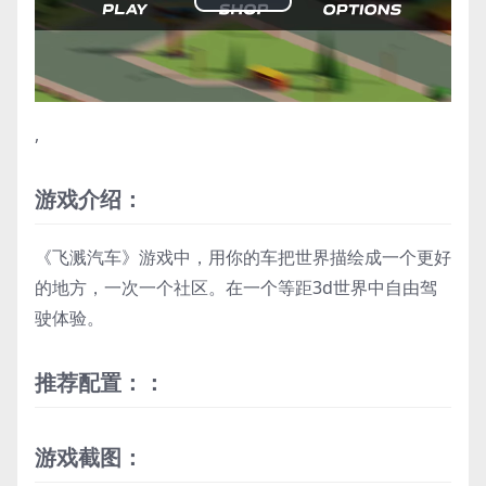
Play
Video
,
游戏介绍：
《飞溅汽车》游戏中，用你的车把世界描绘成一个更好
的地方，一次一个社区。在一个等距3d世界中自由驾
驶体验。
推荐配置：：
游戏截图：