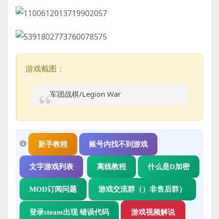
游戏截图：
军团战棋/Legion War
新手教程
账号内找不到游戏
文字游戏列表
离线教程
什么是D加密
MOD订阅问题
游戏交流群（）非售后群）
登录steam出现 错误代码
游戏视频解说