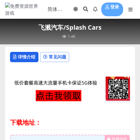
登录
飞溅汽车/Splash Cars
1.4K
详情介绍
常见问题
下载地址：
隐藏内容