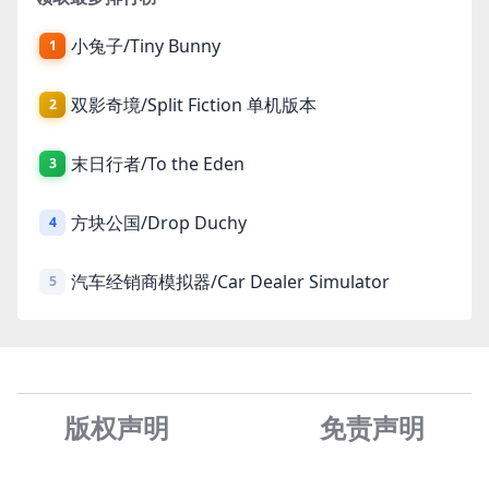
小兔子/Tiny Bunny
1
双影奇境/Split Fiction 单机版本
2
末日行者/To the Eden
3
方块公国/Drop Duchy
4
汽车经销商模拟器/Car Dealer Simulator
5
版权声明
免责声
明