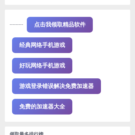
---------
点击我领取精品软件
经典网络手机游戏
好玩网络手机游戏
游戏登录错误解决免费加速器
免费的加速器大全
领取最多排行榜