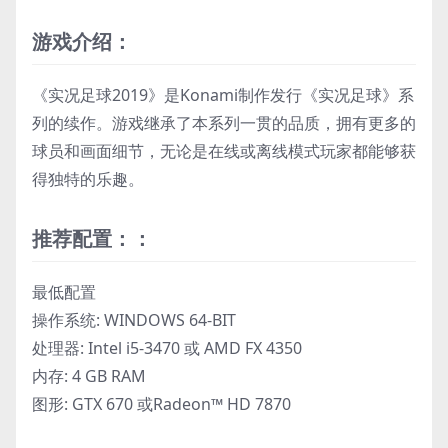
游戏介绍：
《实况足球2019》是Konami制作发行《实况足球》系
列的续作。游戏继承了本系列一贯的品质，拥有更多的
球员和画面细节，无论是在线或离线模式玩家都能够获
得独特的乐趣。
推荐配置：：
最低配置
操作系统: WINDOWS 64-BIT
处理器: Intel i5-3470 或 AMD FX 4350
内存: 4 GB RAM
图形: GTX 670 或Radeon™ HD 7870