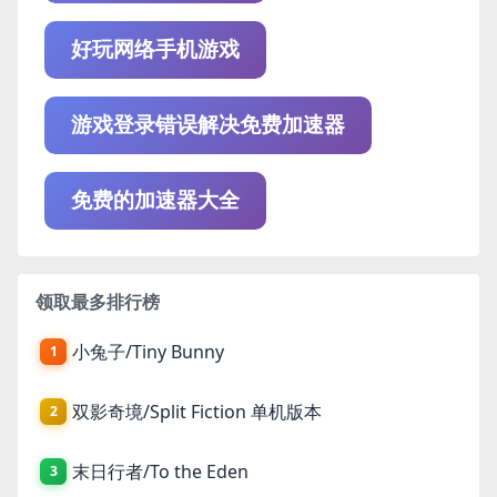
好玩网络手机游戏
游戏登录错误解决免费加速器
免费的加速器大全
领取最多排行榜
小兔子/Tiny Bunny
1
双影奇境/Split Fiction 单机版本
2
末日行者/To the Eden
3