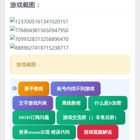
游戏截图：
游戏截图：
新手教程
账号内找不到游戏
文字游戏列表
离线教程
什么是D加密
MOD订阅问题
游戏交流群（）非售后群）
登录steam出现 错误代码
游戏视频解说