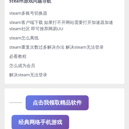
steam游戏问题导航
steam多账号切换器
steam客户端下载
如果打不开网站需要打开加速器加速
steam社区 即可推荐网易UU
steam怎么离线
steam重复次数过多解决办法
解决steam无法登录
必看教程
怎么成为会员
解决steam无法登录
---------
点击我领取精品软件
经典网络手机游戏