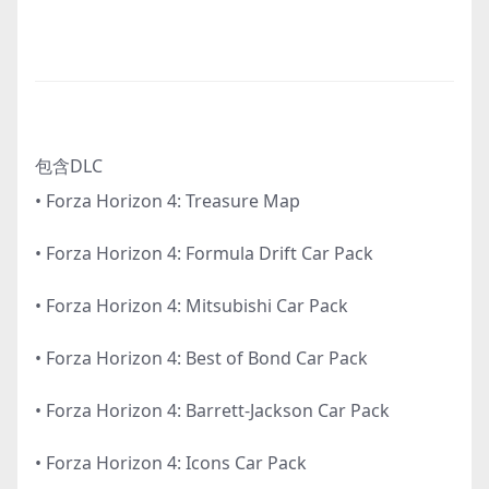
包含DLC
• Forza Horizon 4: Treasure Map
• Forza Horizon 4: Formula Drift Car Pack
• Forza Horizon 4: Mitsubishi Car Pack
• Forza Horizon 4: Best of Bond Car Pack
• Forza Horizon 4: Barrett-Jackson Car Pack
• Forza Horizon 4: Icons Car Pack