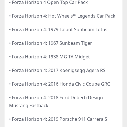
• Forza Horizon 4 Open Top Car Pack
• Forza Horizon 4: Hot Wheels™ Legends Car Pack
• Forza Horizon 4: 1979 Talbot Sunbeam Lotus
• Forza Horizon 4: 1967 Sunbeam Tiger
• Forza Horizon 4: 1938 MG TA Midget
• Forza Horizon 4: 2017 Koenigsegg Agera RS
• Forza Horizon 4: 2016 Honda Civic Coupe GRC
• Forza Horizon 4: 2018 Ford Deberti Design
Mustang Fastback
• Forza Horizon 4: 2019 Porsche 911 Carrera S