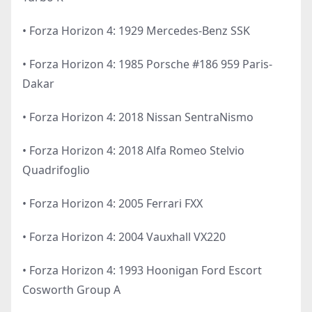
• Forza Horizon 4: 1929 Mercedes-Benz SSK
• Forza Horizon 4: 1985 Porsche #186 959 Paris-
Dakar
• Forza Horizon 4: 2018 Nissan SentraNismo
• Forza Horizon 4: 2018 Alfa Romeo Stelvio
Quadrifoglio
• Forza Horizon 4: 2005 Ferrari FXX
• Forza Horizon 4: 2004 Vauxhall VX220
• Forza Horizon 4: 1993 Hoonigan Ford Escort
Cosworth Group A