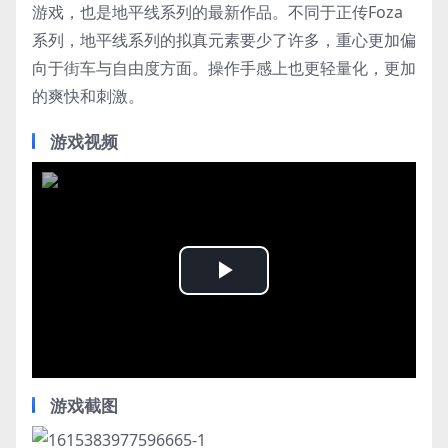
游戏，也是地平线系列的最新作品。不同于正传Foza
系列，地平线系列的拟真元素要少了许多，重心更加偏
向于街车与自由度方面。操作手感上也更轻量化，更加
的爽快和刺激。
游戏视频
Play
Video
游戏截图