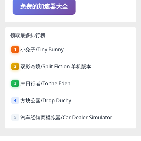
免费的加速器大全
领取最多排行榜
小兔子/Tiny Bunny
1
双影奇境/Split Fiction 单机版本
2
末日行者/To the Eden
3
方块公国/Drop Duchy
4
汽车经销商模拟器/Car Dealer Simulator
5