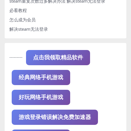
steam重复次数过多解决办法
解决steam无法登录
必看教程
怎么成为会员
解决steam无法登录
---------
点击我领取精品软件
经典网络手机游戏
好玩网络手机游戏
游戏登录错误解决免费加速器