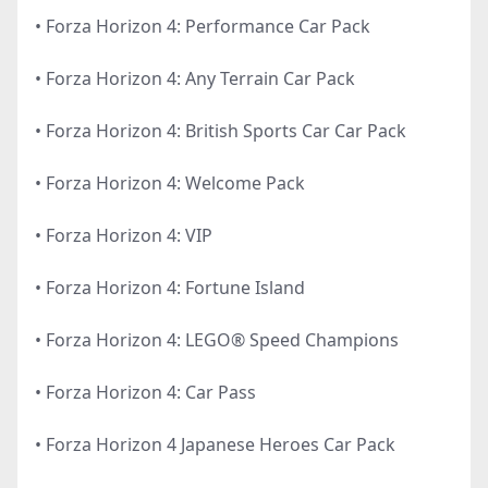
• Forza Horizon 4: Performance Car Pack
• Forza Horizon 4: Any Terrain Car Pack
• Forza Horizon 4: British Sports Car Car Pack
• Forza Horizon 4: Welcome Pack
• Forza Horizon 4: VIP
• Forza Horizon 4: Fortune Island
• Forza Horizon 4: LEGO® Speed Champions
• Forza Horizon 4: Car Pass
• Forza Horizon 4 Japanese Heroes Car Pack