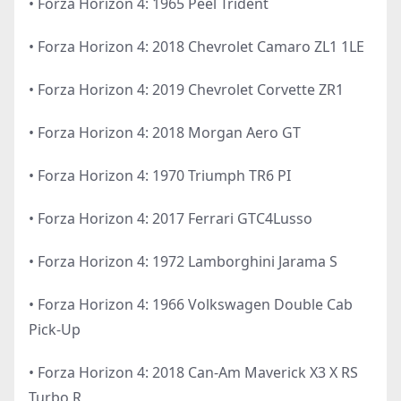
• Forza Horizon 4: 1965 Peel Trident
• Forza Horizon 4: 2018 Chevrolet Camaro ZL1 1LE
• Forza Horizon 4: 2019 Chevrolet Corvette ZR1
• Forza Horizon 4: 2018 Morgan Aero GT
• Forza Horizon 4: 1970 Triumph TR6 PI
• Forza Horizon 4: 2017 Ferrari GTC4Lusso
• Forza Horizon 4: 1972 Lamborghini Jarama S
• Forza Horizon 4: 1966 Volkswagen Double Cab
Pick-Up
• Forza Horizon 4: 2018 Can-Am Maverick X3 X RS
Turbo R