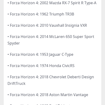
• Forza Horizon 4: 2002 Mazda RX-7 Spirit R Type-A
• Forza Horizon 4: 1962 Triumph TR3B
• Forza Horizon 4: 2010 Vauxhall Insignia VXR
• Forza Horizon 4: 2014 McLaren 650 Super Sport
Spyder
• Forza Horizon 4: 1953 Jaguar C-Type
• Forza Horizon 4: 1974 Honda CivicRS
• Forza Horizon 4: 2018 Chevrolet Deberti Design
DriftTruck
• Forza Horizon 4: 2018 Aston Martin Vantage