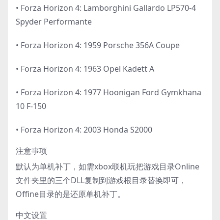
• Forza Horizon 4: Lamborghini Gallardo LP570-4
Spyder Performante
• Forza Horizon 4: 1959 Porsche 356A Coupe
• Forza Horizon 4: 1963 Opel Kadett A
• Forza Horizon 4: 1977 Hoonigan Ford Gymkhana
10 F-150
• Forza Horizon 4: 2003 Honda S2000
注意事项
默认为单机补丁，如需xbox联机玩把游戏目录Online
文件夹里的三个DLL复制到游戏根目录替换即可，
Offine目录的是还原单机补丁。
中文设置