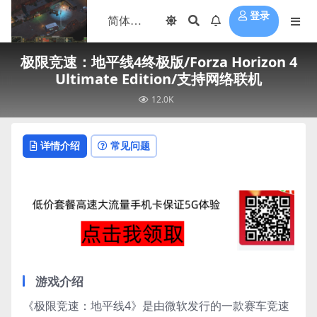
登录
极限竞速：地平线4终极版/Forza Horizon 4
Ultimate Edition/支持网络联机
12.0K
详情介绍
常见问题
游戏介绍
《极限竞速：地平线4》是由微软发行的一款赛车竞速