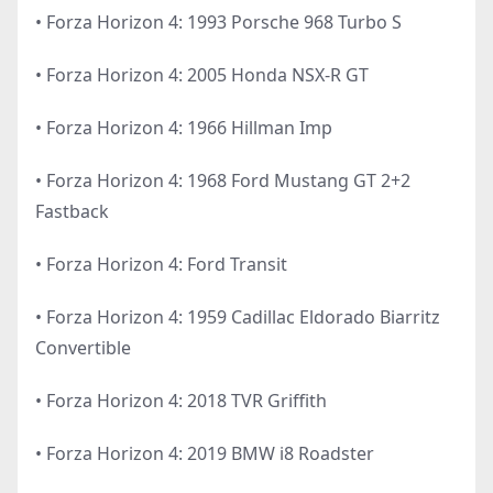
• Forza Horizon 4: 1993 Porsche 968 Turbo S
• Forza Horizon 4: 2005 Honda NSX-R GT
• Forza Horizon 4: 1966 Hillman Imp
• Forza Horizon 4: 1968 Ford Mustang GT 2+2
Fastback
• Forza Horizon 4: Ford Transit
• Forza Horizon 4: 1959 Cadillac Eldorado Biarritz
Convertible
• Forza Horizon 4: 2018 TVR Griffith
• Forza Horizon 4: 2019 BMW i8 Roadster