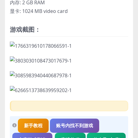
内存: 2 GB RAM
显卡: 1024 MB video card
游戏截图：
新手教程
账号内找不到游戏