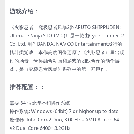
游戏介绍：
《火影忍者：究极忍者风暴2(NARUTO SHIPPUDEN:
Ultimate Ninja STORM 2)》是一款由CyberConnect2
Co. Ltd. 制作BANDAI NAMCO Entertainment发行的
格斗类游戏，本作高度图像还原了《火影忍者》里出现
过的场景，号称融合动画和游戏的团队合作的动作游
戏，是《究极忍者风暴》系列中的第二部巨作。
推荐配置：：
需要 64 位处理器和操作系统
操作系统: Windows (64bit) 7 or higher up to date
处理器: Intel Core2 Duo, 3.0GHz – AMD Athlon 64
X2 Dual Core 6400+ 3.2GHz