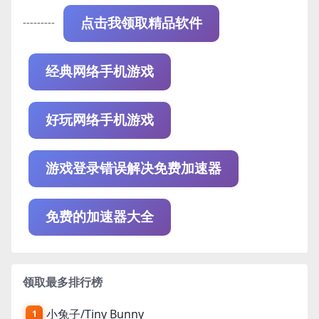
---------
点击我领取精品软件
经典网络手机游戏
好玩网络手机游戏
游戏登录错误解决免费加速器
免费的加速器大全
领取最多排行榜
小兔子/Tiny Bunny
1